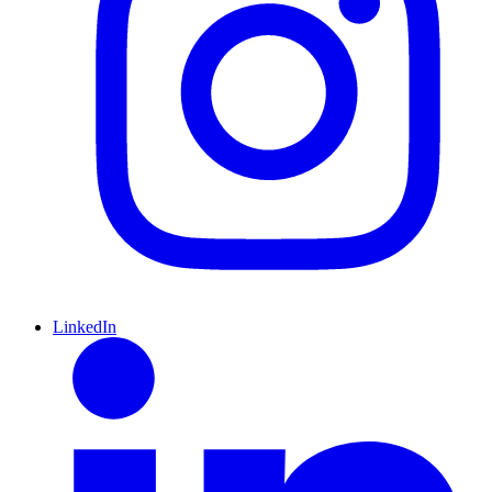
LinkedIn