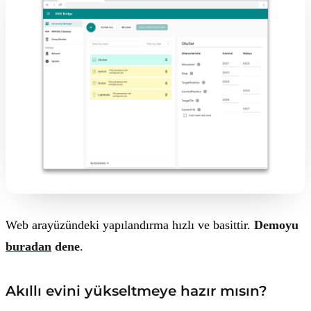
Web arayüzündeki yapılandırma hızlı ve basittir.
Demoyu
buradan
dene
.
Akıllı evini yükseltmeye hazır mısın?