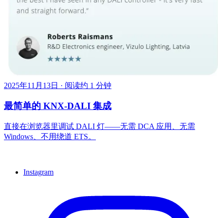
2025年11月13日
·
阅读约 1 分钟
最简单的 KNX-DALI 集成
直接在浏览器里调试 DALI 灯——无需 DCA 应用、无需
Windows、不用绕道 ETS。
Instagram