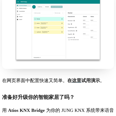
在网页界面中配置快速又简单。
在
这里
试用演示
。
准备好升级你的智能家居了吗？
用
Atios KNX Bridge
为你的 JUNG KNX 系统带来语音