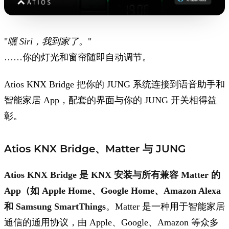
"
嘿 Siri，我到家了。
"
……你的灯光和窗帘随即自动调节。
Atios KNX Bridge
把你的 JUNG 系统连接到语音助手和
智能家居 App，配套的界面与你的 JUNG 开关相得益
彰。
Atios KNX Bridge、Matter 与 JUNG
Atios KNX Bridge
是 KNX 安装与所有兼容 Matter 的
App（如
Apple Home、Google Home、Amazon Alexa
和 Samsung SmartThings
。
Matter 是一种用于智能家居
通信的通用协议，由 Apple、Google、Amazon 等众多