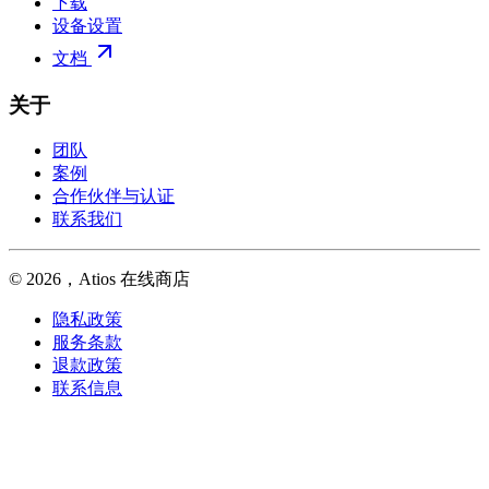
下载
设备设置
文档
关于
团队
案例
合作伙伴与认证
联系我们
© 2026，Atios 在线商店
隐私政策
服务条款
退款政策
联系信息