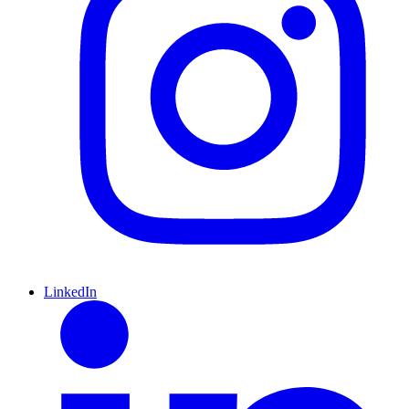
LinkedIn