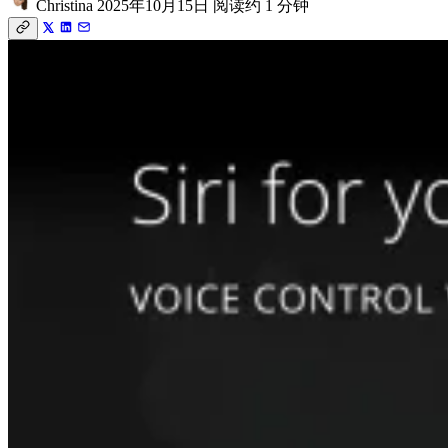
Christina
2025年10月15日
阅读约 1 分钟