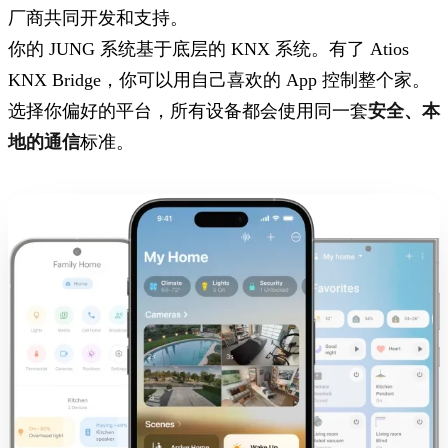
厂商共同开发和支持。
你的 JUNG 系统基于底层的 KNX 系统。有了 Atios
KNX Bridge，你可以用自己喜欢的 App 控制整个家。
选择你偏好的平台，所有设备都会使用同一套
安全、本
地的通信
标准。