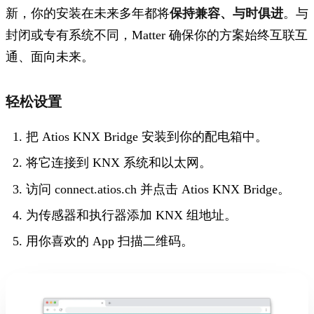
新，你的安装在未来多年都将
保持兼容、与时俱进
。与
封闭或专有系统不同，Matter 确保你的方案始终
互联互
通、面向未来。
轻松设置
把 Atios KNX Bridge 安装到你的配电箱中。
将它连接到 KNX 系统和以太网。
访问 connect.atios.ch 并点击 Atios KNX Bridge。
为传感器和执行器添加 KNX 组地址。
用你喜欢的 App 扫描二维码。