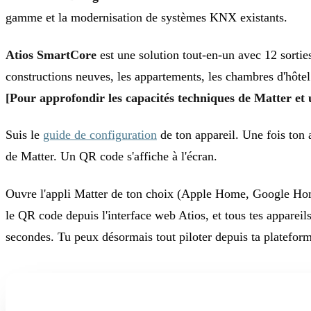
gamme et la modernisation de systèmes KNX existants.
Atios SmartCore
est une solution tout-en-un avec 12 sortie
constructions neuves, les appartements, les chambres d'hôtel 
[Pour approfondir les capacités techniques de Matter et
Suis le
guide de configuration
de ton appareil. Une fois ton 
de Matter. Un QR code s'affiche à l'écran.
Ouvre l'appli Matter de ton choix (Apple Home, Google Hom
le QR code depuis l'interface web Atios, et tous tes apparei
secondes. Tu peux désormais tout piloter depuis ta platefor