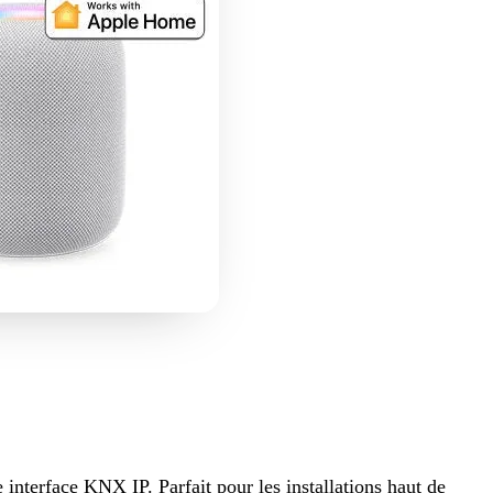
interface KNX IP. Parfait pour les installations haut de