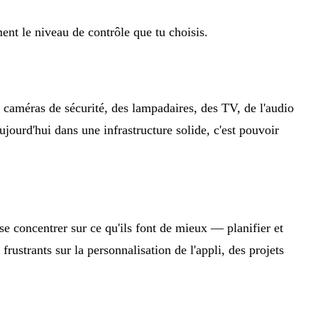
ent le niveau de contrôle que tu choisis.
s caméras de sécurité, des lampadaires, des TV, de l'audio
aujourd'hui dans une infrastructure solide, c'est pouvoir
t se concentrer sur ce qu'ils font de mieux — planifier et
strants sur la personnalisation de l'appli, des projets