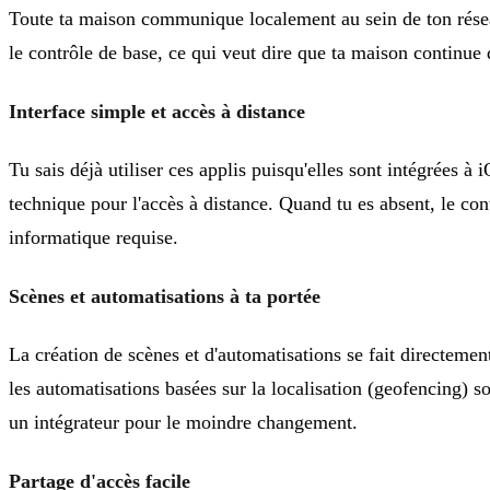
Toute ta maison communique localement au sein de ton résea
le contrôle de base, ce qui veut dire que ta maison continue
Interface simple et accès à distance
Tu sais déjà utiliser ces applis puisqu'elles sont intégrées à
technique pour l'accès à distance. Quand tu es absent, le co
informatique requise.
Scènes et automatisations à ta portée
La création de scènes et d'automatisations se fait directeme
les automatisations basées sur la localisation (geofencing) s
un intégrateur pour le moindre changement.
Partage d'accès facile