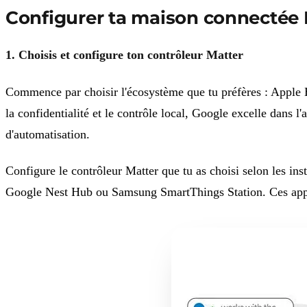
Configurer ta maison connectée M
1. Choisis et configure ton contrôleur Matter
Commence par choisir l'écosystème que tu préfères : App
la confidentialité et le contrôle local, Google excelle dans 
d'automatisation.
Configure le contrôleur Matter que tu as choisi selon les i
Google Nest Hub ou Samsung SmartThings Station. Ces apparei