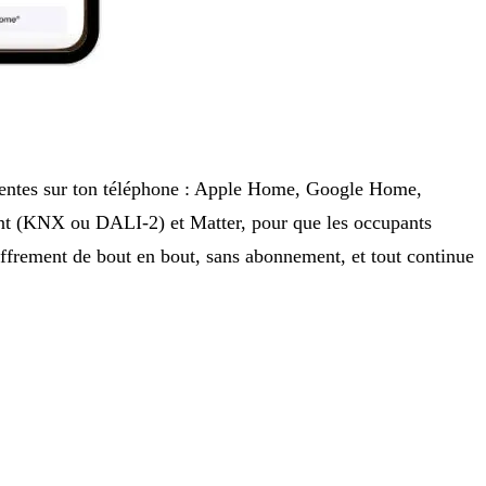
résentes sur ton téléphone : Apple Home, Google Home,
ent (KNX ou DALI-2) et Matter, pour que les occupants
hiffrement de bout en bout, sans abonnement, et tout continue