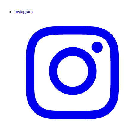
Instagram