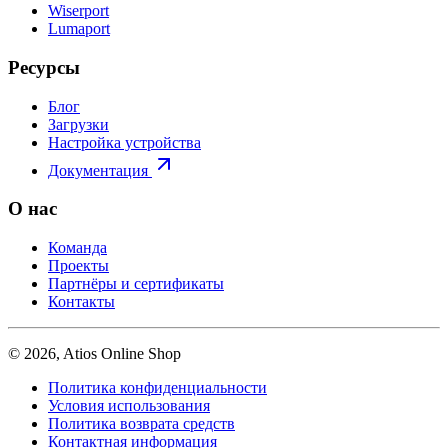
Wiserport
Lumaport
Ресурсы
Блог
Загрузки
Настройка устройства
Документация
О нас
Команда
Проекты
Партнёры и сертификаты
Контакты
© 2026, Atios Online Shop
Политика конфиденциальности
Условия использования
Политика возврата средств
Контактная информация