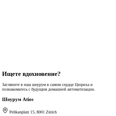
Ищете вдохновение?
Загляните в наш шоурум в самом сердце Цюриха и
познакомьтесь с будущим домашней автоматизации.
Шоурум Atios
Pelikanplatz 15, 8001 Zürich