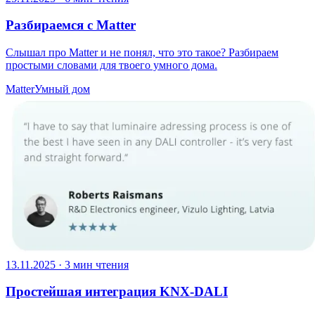
Разбираемся с Matter
Слышал про Matter и не понял, что это такое? Разбираем
простыми словами для твоего умного дома.
Matter
Умный дом
13.11.2025
·
3 мин чтения
Простейшая интеграция KNX-DALI