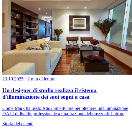
23.10.2025
·
2 min di lettura
Un designer di studio realizza il sistema
d'illuminazione dei suoi sogni a casa
Come Mark ha usato Atios SmartCore per ottenere un'illuminazione
DALI di livello professionale a una frazione del prezzo di Lutron.
Storia del cliente