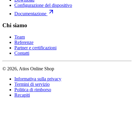
Configurazione del dispositivo
Documentazione
Chi siamo
Team
Referenze
Partner e certificazioni
Contatti
© 2026, Atios Online Shop
Informativa sulla privacy
Termini di servizio
Politica di rimborso
Recapiti