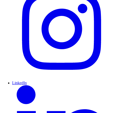
LinkedIn