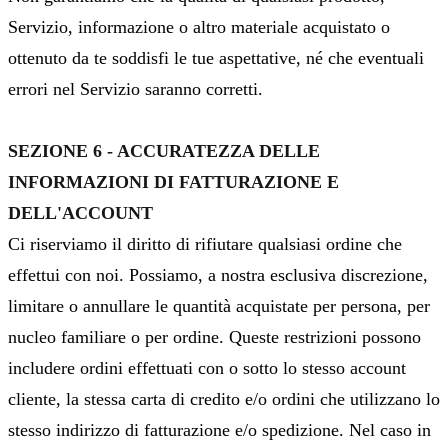
Servizio, informazione o altro materiale acquistato o
ottenuto da te soddisfi le tue aspettative, né che eventuali
errori nel Servizio saranno corretti.
SEZIONE 6 - ACCURATEZZA DELLE
INFORMAZIONI DI FATTURAZIONE E
DELL'ACCOUNT
Ci riserviamo il diritto di rifiutare qualsiasi ordine che
effettui con noi. Possiamo, a nostra esclusiva discrezione,
limitare o annullare le quantità acquistate per persona, per
nucleo familiare o per ordine. Queste restrizioni possono
includere ordini effettuati con o sotto lo stesso account
cliente, la stessa carta di credito e/o ordini che utilizzano lo
stesso indirizzo di fatturazione e/o spedizione. Nel caso in