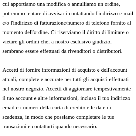
cui apportiamo una modifica o annulliamo un ordine,
potremmo tentare di avvisarti contattando l'indirizzo e‑mail
e/o l'indirizzo di fatturazione/numero di telefono fornito al
momento dell'ordine. Ci riserviamo il diritto di limitare o
vietare gli ordini che, a nostro esclusivo giudizio,
sembrano essere effettuati da rivenditori o distributori.
Accetti di fornire informazioni di acquisto e dell'account
attuali, complete e accurate per tutti gli acquisti effettuati
nel nostro negozio. Accetti di aggiornare tempestivamente
il tuo account e altre informazioni, incluso il tuo indirizzo
email e i numeri della carta di credito e le date di
scadenza, in modo che possiamo completare le tue
transazioni e contattarti quando necessario.