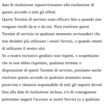
data di risoluzione sopravviveranno alla risoluzione di
questo accordo a tutti gli effetti.
Questi Termini di servizio sono efficaci fino a quando non
vengono risolti da te o da noi. Puoi risolvere questi
Termini di servizio in qualsiasi momento avvisandoci che
non desideri più utilizzare i nostri Servizi, o quando smetti
di utilizzare il nostro sito.
Se a nostro esclusivo giudizio non rispetti, o sospettiamo
che tu non abbia rispettato, qualsiasi termine o
disposizione di questi Termini di servizio, possiamo anche
risolvere questo accordo in qualsiasi momento senza
preavviso e rimarrai responsabile di tutti gli importi dovuti
fino alla data di risoluzione inclusa; e/o di conseguenza
potremmo negarti l'accesso ai nostri Servizi (o a qualsiasi