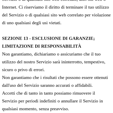
Internet. Ci riserviamo il diritto di terminare il tuo utilizzo
del Servizio o di qualsiasi sito web correlato per violazione
di uno qualsiasi degli usi vietati.
SEZIONE 13 - ESCLUSIONE DI GARANZIE;
LIMITAZIONE DI RESPONSABILITÀ
Non garantiamo, dichiariamo o assicuriamo che il tuo
utilizzo del nostro Servizio sarà ininterrotto, tempestivo,
sicuro o privo di errori.
Non garantiamo che i risultati che possono essere ottenuti
dall'uso del Servizio saranno accurati o affidabili.
Accetti che di tanto in tanto possiamo rimuovere il
Servizio per periodi indefiniti o annullare il Servizio in
qualsiasi momento, senza preavviso.