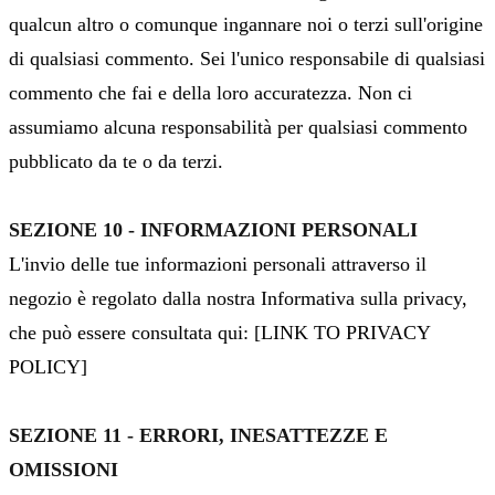
qualcun altro o comunque ingannare noi o terzi sull'origine
di qualsiasi commento. Sei l'unico responsabile di qualsiasi
commento che fai e della loro accuratezza. Non ci
assumiamo alcuna responsabilità per qualsiasi commento
pubblicato da te o da terzi.
SEZIONE 10 - INFORMAZIONI PERSONALI
L'invio delle tue informazioni personali attraverso il
negozio è regolato dalla nostra Informativa sulla privacy,
che può essere consultata qui: [LINK TO PRIVACY
POLICY]
SEZIONE 11 - ERRORI, INESATTEZZE E
OMISSIONI