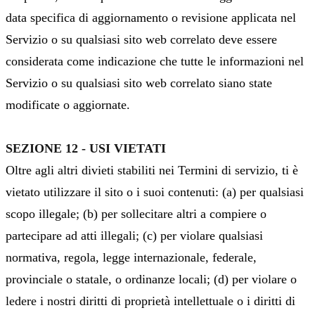
data specifica di aggiornamento o revisione applicata nel
Servizio o su qualsiasi sito web correlato deve essere
considerata come indicazione che tutte le informazioni nel
Servizio o su qualsiasi sito web correlato siano state
modificate o aggiornate.
SEZIONE 12 - USI VIETATI
Oltre agli altri divieti stabiliti nei Termini di servizio, ti è
vietato utilizzare il sito o i suoi contenuti: (a) per qualsiasi
scopo illegale; (b) per sollecitare altri a compiere o
partecipare ad atti illegali; (c) per violare qualsiasi
normativa, regola, legge internazionale, federale,
provinciale o statale, o ordinanze locali; (d) per violare o
ledere i nostri diritti di proprietà intellettuale o i diritti di