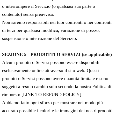
o interrompere il Servizio (o qualsiasi sua parte o
contenuto) senza preavviso.
Non saremo responsabili nei tuoi confronti o nei confronti
di terzi per qualsiasi modifica, variazione di prezzo,
sospensione o interruzione del Servizio.
SEZIONE 5 - PRODOTTI O SERVIZI (se applicabile)
Alcuni prodotti o Servizi possono essere disponibili
esclusivamente online attraverso il sito web. Questi
prodotti o Servizi possono avere quantità limitate e sono
soggetti a reso o cambio solo secondo la nostra Politica di
rimborso: [LINK TO REFUND POLICY]
Abbiamo fatto ogni sforzo per mostrare nel modo più
accurato possibile i colori e le immagini dei nostri prodotti