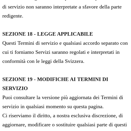
di servizio non saranno interpretate a sfavore della parte
redigente.
SEZIONE 18 - LEGGE APPLICABILE
Questi Termini di servizio e qualsiasi accordo separato con
cui ti forniamo Servizi saranno regolati e interpretati in
conformità con le leggi della Svizzera.
SEZIONE 19 - MODIFICHE AI TERMINI DI
SERVIZIO
Puoi consultare la versione più aggiornata dei Termini di
servizio in qualsiasi momento su questa pagina.
Ci riserviamo il diritto, a nostra esclusiva discrezione, di
aggiornare, modificare o sostituire qualsiasi parte di questi