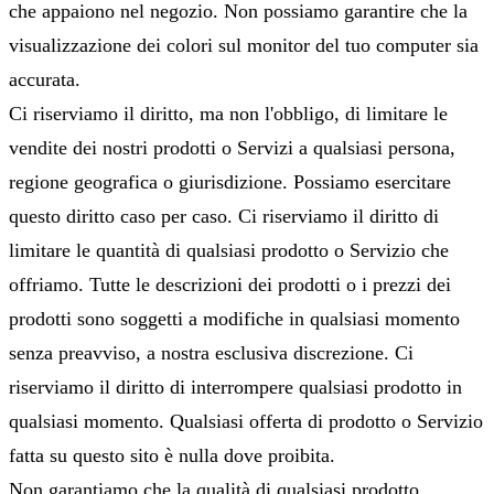
che appaiono nel negozio. Non possiamo garantire che la
visualizzazione dei colori sul monitor del tuo computer sia
accurata.
Ci riserviamo il diritto, ma non l'obbligo, di limitare le
vendite dei nostri prodotti o Servizi a qualsiasi persona,
regione geografica o giurisdizione. Possiamo esercitare
questo diritto caso per caso. Ci riserviamo il diritto di
limitare le quantità di qualsiasi prodotto o Servizio che
offriamo. Tutte le descrizioni dei prodotti o i prezzi dei
prodotti sono soggetti a modifiche in qualsiasi momento
senza preavviso, a nostra esclusiva discrezione. Ci
riserviamo il diritto di interrompere qualsiasi prodotto in
qualsiasi momento. Qualsiasi offerta di prodotto o Servizio
fatta su questo sito è nulla dove proibita.
Non garantiamo che la qualità di qualsiasi prodotto,