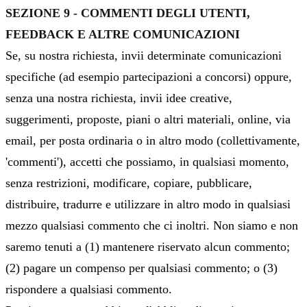
SEZIONE 9 - COMMENTI DEGLI UTENTI,
FEEDBACK E ALTRE COMUNICAZIONI
Se, su nostra richiesta, invii determinate comunicazioni
specifiche (ad esempio partecipazioni a concorsi) oppure,
senza una nostra richiesta, invii idee creative,
suggerimenti, proposte, piani o altri materiali, online, via
email, per posta ordinaria o in altro modo (collettivamente,
'commenti'), accetti che possiamo, in qualsiasi momento,
senza restrizioni, modificare, copiare, pubblicare,
distribuire, tradurre e utilizzare in altro modo in qualsiasi
mezzo qualsiasi commento che ci inoltri. Non siamo e non
saremo tenuti a (1) mantenere riservato alcun commento;
(2) pagare un compenso per qualsiasi commento; o (3)
rispondere a qualsiasi commento.