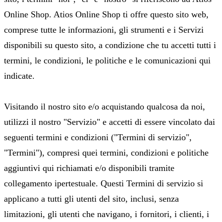
Online Shop. Atios Online Shop ti offre questo sito web,
comprese tutte le informazioni, gli strumenti e i Servizi
disponibili su questo sito, a condizione che tu accetti tutti i
termini, le condizioni, le politiche e le comunicazioni qui
indicate.
Visitando il nostro sito e/o acquistando qualcosa da noi,
utilizzi il nostro "Servizio" e accetti di essere vincolato dai
seguenti termini e condizioni ("Termini di servizio",
"Termini"), compresi quei termini, condizioni e politiche
aggiuntivi qui richiamati e/o disponibili tramite
collegamento ipertestuale. Questi Termini di servizio si
applicano a tutti gli utenti del sito, inclusi, senza
limitazioni, gli utenti che navigano, i fornitori, i clienti, i