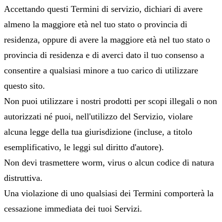
Accettando questi Termini di servizio, dichiari di avere
almeno la maggiore età nel tuo stato o provincia di
residenza, oppure di avere la maggiore età nel tuo stato o
provincia di residenza e di averci dato il tuo consenso a
consentire a qualsiasi minore a tuo carico di utilizzare
questo sito.
Non puoi utilizzare i nostri prodotti per scopi illegali o non
autorizzati né puoi, nell'utilizzo del Servizio, violare
alcuna legge della tua giurisdizione (incluse, a titolo
esemplificativo, le leggi sul diritto d'autore).
Non devi trasmettere worm, virus o alcun codice di natura
distruttiva.
Una violazione di uno qualsiasi dei Termini comporterà la
cessazione immediata dei tuoi Servizi.