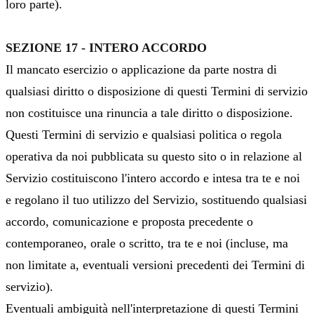
loro parte).
SEZIONE 17 - INTERO ACCORDO
Il mancato esercizio o applicazione da parte nostra di
qualsiasi diritto o disposizione di questi Termini di servizio
non costituisce una rinuncia a tale diritto o disposizione.
Questi Termini di servizio e qualsiasi politica o regola
operativa da noi pubblicata su questo sito o in relazione al
Servizio costituiscono l'intero accordo e intesa tra te e noi
e regolano il tuo utilizzo del Servizio, sostituendo qualsiasi
accordo, comunicazione e proposta precedente o
contemporaneo, orale o scritto, tra te e noi (incluse, ma
non limitate a, eventuali versioni precedenti dei Termini di
servizio).
Eventuali ambiguità nell'interpretazione di questi Termini