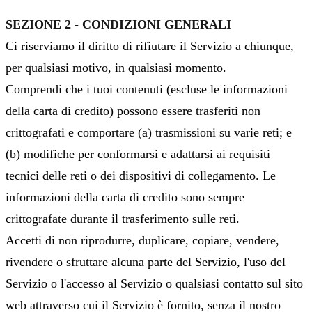
SEZIONE 2 - CONDIZIONI GENERALI
Ci riserviamo il diritto di rifiutare il Servizio a chiunque,
per qualsiasi motivo, in qualsiasi momento.
Comprendi che i tuoi contenuti (escluse le informazioni
della carta di credito) possono essere trasferiti non
crittografati e comportare (a) trasmissioni su varie reti; e
(b) modifiche per conformarsi e adattarsi ai requisiti
tecnici delle reti o dei dispositivi di collegamento. Le
informazioni della carta di credito sono sempre
crittografate durante il trasferimento sulle reti.
Accetti di non riprodurre, duplicare, copiare, vendere,
rivendere o sfruttare alcuna parte del Servizio, l'uso del
Servizio o l'accesso al Servizio o qualsiasi contatto sul sito
web attraverso cui il Servizio è fornito, senza il nostro