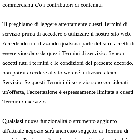
commercianti e/o i contributori di contenuti.
Ti preghiamo di leggere attentamente questi Termini di
servizio prima di accedere o utilizzare il nostro sito web.
Accedendo o utilizzando qualsiasi parte del sito, accetti di
essere vincolato da questi Termini di servizio. Se non
accetti tutti i termini e le condizioni del presente accordo,
non potrai accedere al sito web né utilizzare alcun
Servizio. Se questi Termini di servizio sono considerati
un'offerta, l'accettazione è espressamente limitata a questi
Termini di servizio.
Qualsiasi nuova funzionalità o strumento aggiunto
all'attuale negozio sarà anch'esso soggetto ai Termini di