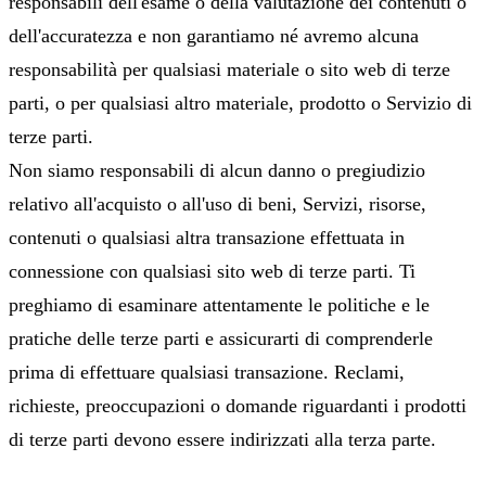
responsabili dell'esame o della valutazione dei contenuti o
dell'accuratezza e non garantiamo né avremo alcuna
responsabilità per qualsiasi materiale o sito web di terze
parti, o per qualsiasi altro materiale, prodotto o Servizio di
terze parti.
Non siamo responsabili di alcun danno o pregiudizio
relativo all'acquisto o all'uso di beni, Servizi, risorse,
contenuti o qualsiasi altra transazione effettuata in
connessione con qualsiasi sito web di terze parti. Ti
preghiamo di esaminare attentamente le politiche e le
pratiche delle terze parti e assicurarti di comprenderle
prima di effettuare qualsiasi transazione. Reclami,
richieste, preoccupazioni o domande riguardanti i prodotti
di terze parti devono essere indirizzati alla terza parte.