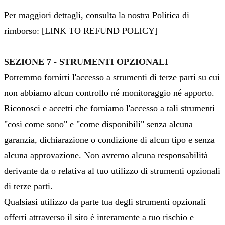
Per maggiori dettagli, consulta la nostra Politica di
rimborso: [LINK TO REFUND POLICY]
SEZIONE 7 - STRUMENTI OPZIONALI
Potremmo fornirti l'accesso a strumenti di terze parti su cui
non abbiamo alcun controllo né monitoraggio né apporto.
Riconosci e accetti che forniamo l'accesso a tali strumenti
"così come sono" e "come disponibili" senza alcuna
garanzia, dichiarazione o condizione di alcun tipo e senza
alcuna approvazione. Non avremo alcuna responsabilità
derivante da o relativa al tuo utilizzo di strumenti opzionali
di terze parti.
Qualsiasi utilizzo da parte tua degli strumenti opzionali
offerti attraverso il sito è interamente a tuo rischio e