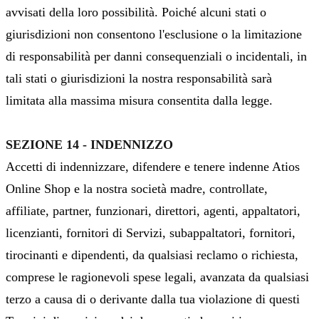
avvisati della loro possibilità. Poiché alcuni stati o
giurisdizioni non consentono l'esclusione o la limitazione
di responsabilità per danni consequenziali o incidentali, in
tali stati o giurisdizioni la nostra responsabilità sarà
limitata alla massima misura consentita dalla legge.
SEZIONE 14 - INDENNIZZO
Accetti di indennizzare, difendere e tenere indenne Atios
Online Shop e la nostra società madre, controllate,
affiliate, partner, funzionari, direttori, agenti, appaltatori,
licenzianti, fornitori di Servizi, subappaltatori, fornitori,
tirocinanti e dipendenti, da qualsiasi reclamo o richiesta,
comprese le ragionevoli spese legali, avanzata da qualsiasi
terzo a causa di o derivante dalla tua violazione di questi