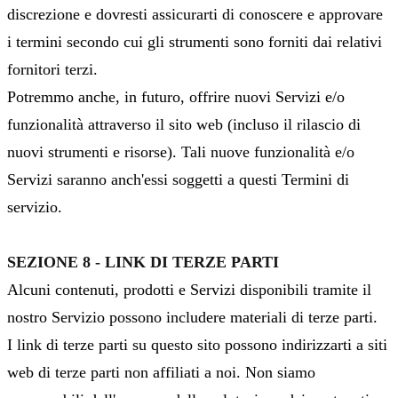
discrezione e dovresti assicurarti di conoscere e approvare
i termini secondo cui gli strumenti sono forniti dai relativi
fornitori terzi.
Potremmo anche, in futuro, offrire nuovi Servizi e/o
funzionalità attraverso il sito web (incluso il rilascio di
nuovi strumenti e risorse). Tali nuove funzionalità e/o
Servizi saranno anch'essi soggetti a questi Termini di
servizio.
SEZIONE 8 - LINK DI TERZE PARTI
Alcuni contenuti, prodotti e Servizi disponibili tramite il
nostro Servizio possono includere materiali di terze parti.
I link di terze parti su questo sito possono indirizzarti a siti
web di terze parti non affiliati a noi. Non siamo