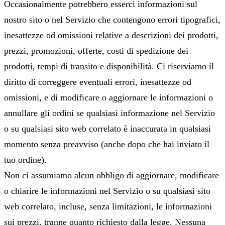
Occasionalmente potrebbero esserci informazioni sul
nostro sito o nel Servizio che contengono errori tipografici,
inesattezze od omissioni relative a descrizioni dei prodotti,
prezzi, promozioni, offerte, costi di spedizione dei
prodotti, tempi di transito e disponibilità. Ci riserviamo il
diritto di correggere eventuali errori, inesattezze od
omissioni, e di modificare o aggiornare le informazioni o
annullare gli ordini se qualsiasi informazione nel Servizio
o su qualsiasi sito web correlato è inaccurata in qualsiasi
momento senza preavviso (anche dopo che hai inviato il
tuo ordine).
Non ci assumiamo alcun obbligo di aggiornare, modificare
o chiarire le informazioni nel Servizio o su qualsiasi sito
web correlato, incluse, senza limitazioni, le informazioni
sui prezzi, tranne quanto richiesto dalla legge. Nessuna