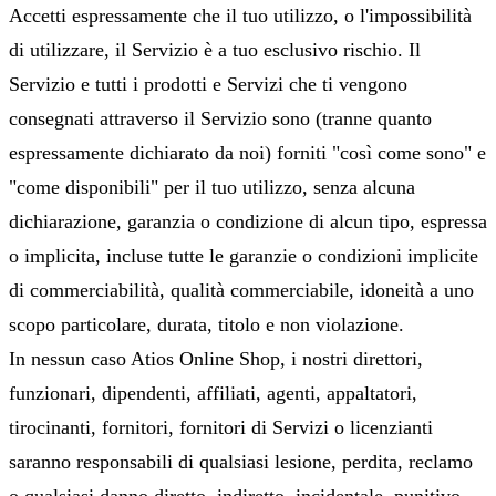
Accetti espressamente che il tuo utilizzo, o l'impossibilità
di utilizzare, il Servizio è a tuo esclusivo rischio. Il
Servizio e tutti i prodotti e Servizi che ti vengono
consegnati attraverso il Servizio sono (tranne quanto
espressamente dichiarato da noi) forniti "così come sono" e
"come disponibili" per il tuo utilizzo, senza alcuna
dichiarazione, garanzia o condizione di alcun tipo, espressa
o implicita, incluse tutte le garanzie o condizioni implicite
di commerciabilità, qualità commerciabile, idoneità a uno
scopo particolare, durata, titolo e non violazione.
In nessun caso Atios Online Shop, i nostri direttori,
funzionari, dipendenti, affiliati, agenti, appaltatori,
tirocinanti, fornitori, fornitori di Servizi o licenzianti
saranno responsabili di qualsiasi lesione, perdita, reclamo
o qualsiasi danno diretto, indiretto, incidentale, punitivo,