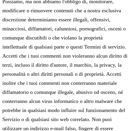
Possiamo, ma non abbiamo l'obbligo di, monitorare,
modificare o rimuovere contenuti che a nostra esclusiva
discrezione determiniamo essere illegali, offensivi,
minacciosi, diffamatori, calunniosi, pornografici, osceni o
comunque discutibili o che violano la proprietà
intellettuale di qualsiasi parte o questi Termini di servizio.
Accetti che i tuoi commenti non violeranno alcun diritto di
terzi, incluso il diritto d'autore, il marchio, la privacy, la
personalità o altri diritti personali o di proprietà. Accetti
inoltre che i tuoi commenti non conterranno materiale
diffamatorio o comunque illegale, abusivo od osceno, né
conterranno alcun virus informatico o altro malware che
potrebbe in qualsiasi modo influire sul funzionamento del
Servizio o di qualsiasi sito web correlato. Non puoi
utilizzare un indirizzo e‑mail falso, fingere di essere