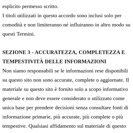
esplicito permesso scritto.
I titoli utilizzati in questo accordo sono inclusi solo per
comodità e non limiteranno né influiranno in altro modo su
questi Termini.
SEZIONE 3 - ACCURATEZZA, COMPLETEZZA E
TEMPESTIVITÀ DELLE INFORMAZIONI
Non siamo responsabili se le informazioni rese disponibili
su questo sito non sono accurate, complete o aggiornate. Il
materiale su questo sito è fornito solo a scopo informativo
generale e non deve essere considerato o utilizzato come
unica base per prendere decisioni senza consultare fonti di
informazione primarie, più accurate, più complete o più
tempestive. Qualsiasi affidamento sul materiale di questo