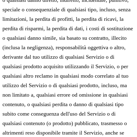
speciale o consequenziale di qualsiasi tipo, incluso, senza
limitazioni, la perdita di profitti, la perdita di ricavi, la
perdita di risparmi, la perdita di dati, i costi di sostituzione
o qualsiasi danno simile, sia basato su contratto, illecito
(inclusa la negligenza), responsabilità oggettiva o altro,
derivante dal tuo utilizzo di qualsiasi Servizio o di
qualsiasi prodotto acquisito utilizzando il Servizio, o per
qualsiasi altro reclamo in qualsiasi modo correlato al tuo
utilizzo del Servizio o di qualsiasi prodotto, incluso, ma
non limitato a, qualsiasi errore od omissione in qualsiasi
contenuto, o qualsiasi perdita o danno di qualsiasi tipo
subito come conseguenza dell'uso del Servizio o di
qualsiasi contenuto (o prodotto) pubblicato, trasmesso o
altrimenti reso disponibile tramite il Servizio, anche se