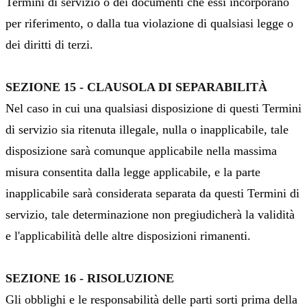
Termini di servizio o dei documenti che essi incorporano
per riferimento, o dalla tua violazione di qualsiasi legge o
dei diritti di terzi.
SEZIONE 15 - CLAUSOLA DI SEPARABILITÀ
Nel caso in cui una qualsiasi disposizione di questi Termini
di servizio sia ritenuta illegale, nulla o inapplicabile, tale
disposizione sarà comunque applicabile nella massima
misura consentita dalla legge applicabile, e la parte
inapplicabile sarà considerata separata da questi Termini di
servizio, tale determinazione non pregiudicherà la validità
e l'applicabilità delle altre disposizioni rimanenti.
SEZIONE 16 - RISOLUZIONE
Gli obblighi e le responsabilità delle parti sorti prima della