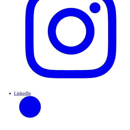
LinkedIn