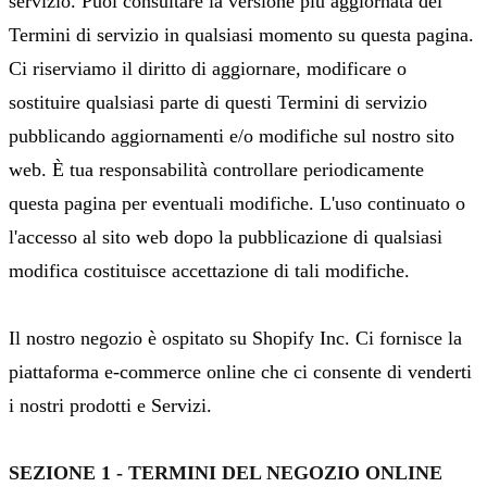
servizio. Puoi consultare la versione più aggiornata dei
Termini di servizio in qualsiasi momento su questa pagina.
Ci riserviamo il diritto di aggiornare, modificare o
sostituire qualsiasi parte di questi Termini di servizio
pubblicando aggiornamenti e/o modifiche sul nostro sito
web. È tua responsabilità controllare periodicamente
questa pagina per eventuali modifiche. L'uso continuato o
l'accesso al sito web dopo la pubblicazione di qualsiasi
modifica costituisce accettazione di tali modifiche.
Il nostro negozio è ospitato su Shopify Inc. Ci fornisce la
piattaforma e-commerce online che ci consente di venderti
i nostri prodotti e Servizi.
SEZIONE 1 - TERMINI DEL NEGOZIO ONLINE