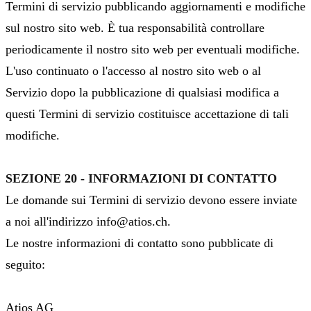
Termini di servizio pubblicando aggiornamenti e modifiche
sul nostro sito web. È tua responsabilità controllare
periodicamente il nostro sito web per eventuali modifiche.
L'uso continuato o l'accesso al nostro sito web o al
Servizio dopo la pubblicazione di qualsiasi modifica a
questi Termini di servizio costituisce accettazione di tali
modifiche.
SEZIONE 20 - INFORMAZIONI DI CONTATTO
Le domande sui Termini di servizio devono essere inviate
a noi all'indirizzo info@atios.ch.
Le nostre informazioni di contatto sono pubblicate di
seguito:
Atios AG