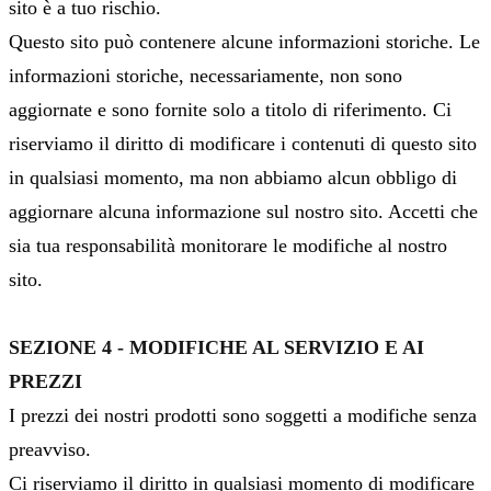
sito è a tuo rischio.
Questo sito può contenere alcune informazioni storiche. Le
informazioni storiche, necessariamente, non sono
aggiornate e sono fornite solo a titolo di riferimento. Ci
riserviamo il diritto di modificare i contenuti di questo sito
in qualsiasi momento, ma non abbiamo alcun obbligo di
aggiornare alcuna informazione sul nostro sito. Accetti che
sia tua responsabilità monitorare le modifiche al nostro
sito.
SEZIONE 4 - MODIFICHE AL SERVIZIO E AI
PREZZI
I prezzi dei nostri prodotti sono soggetti a modifiche senza
preavviso.
Ci riserviamo il diritto in qualsiasi momento di modificare