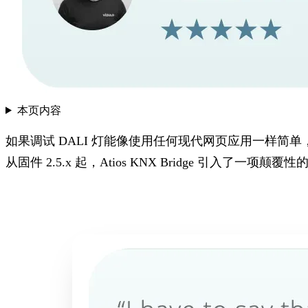
本页内容
如果调试 DALI 灯能像使用任何现代网页应用一样简单
从固件 2.5.x 起，Atios KNX Bridge 引入了一项颠覆