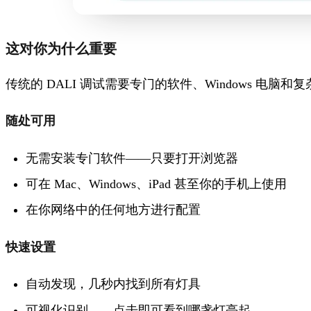
这对你为什么重要
传统的 DALI 调试需要专门的软件、Windows 电脑和复
随处可用
无需安装专门软件——只要打开浏览器
可在 Mac、Windows、iPad 甚至你的手机上使用
在你网络中的任何地方进行配置
快速设置
自动发现，几秒内找到所有灯具
可视化识别——点击即可看到哪盏灯亮起