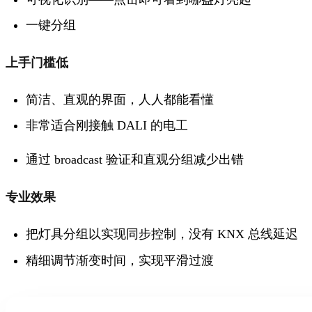
一键分组
上手门槛低
简洁、直观的界面，人人都能看懂
非常适合刚接触 DALI 的电工
通过 broadcast 验证和直观分组
减少出错
专业效果
把灯具分组以实现同步控制，没有 KNX 总线延迟
精细调节渐变时间，实现平滑过渡