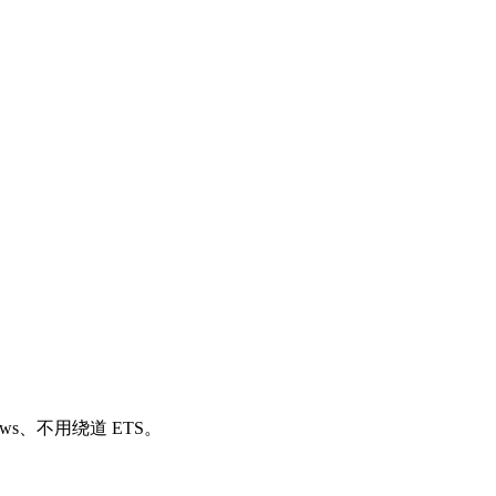
ws、不用绕道 ETS。