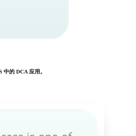
 中的 DCA 应用。