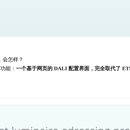
，会怎样？
性的功能：
一个基于网页的 DALI 配置界面，完全取代了 ETS