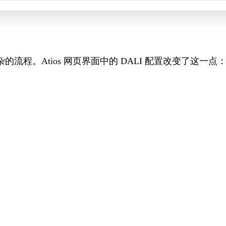
杂的流程。Atios 网页界面中的 DALI 配置改变了这一点