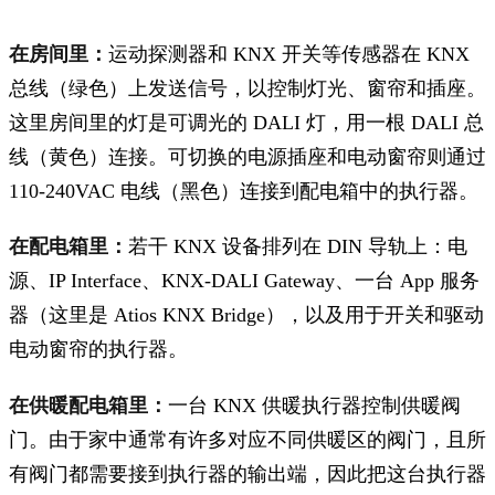
在房间里：
运动探测器和 KNX 开关等传感器在 KNX
总线（绿色）上发送信号，以控制灯光、窗帘和插座。
这里房间里的灯是可调光的 DALI 灯，用一根 DALI 总
线（黄色）连接。可切换的电源插座和电动窗帘则通过
110-240VAC 电线（黑色）连接到配电箱中的执行器。
在配电箱里：
若干 KNX 设备排列在 DIN 导轨上：电
源、IP Interface、KNX-DALI Gateway、一台 App 服务
器（这里是 Atios KNX Bridge），以及用于开关和驱动
电动窗帘的执行器。
在供暖配电箱里：
一台 KNX 供暖执行器控制供暖阀
门。由于家中通常有许多对应不同供暖区的阀门，且所
有阀门都需要接到执行器的输出端，因此把这台执行器