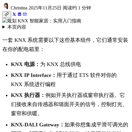
Christina
2025年11月25日
阅读约 1 分钟
本页内容
一套 KNX 系统需要以下这些基本组件，它们通常安装
在你的配电箱里：
KNX 电源：
为 KNX 总线供电
KNX IP Interface：
用于通过 ETS 软件对你的
KNX 系统进行编程
KNX 执行器：
例如开关执行器或窗帘执行器。它
们接收来自传感器和墙面开关的信号，控制灯光、
窗帘和供暖。
KNX-DALI Gateway：
如果你想集成平滑可调光的