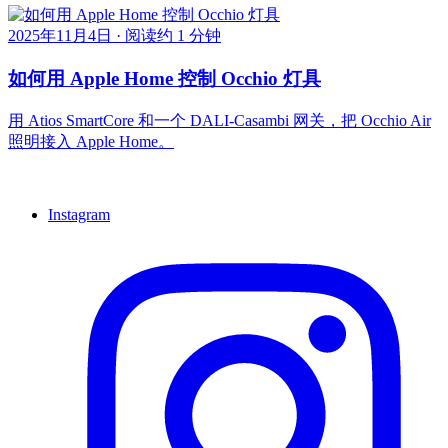
2025年11月4日
·
阅读约 1 分钟
如何用 Apple Home 控制 Occhio 灯具
用 Atios SmartCore 和一个 DALI-Casambi 网关，把 Occhio Air
照明接入 Apple Home。
Instagram