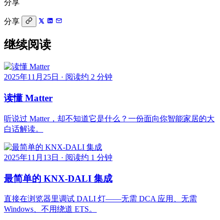
分享
分享
继续阅读
2025年11月25日
·
阅读约 2 分钟
读懂 Matter
听说过 Matter，却不知道它是什么？一份面向你智能家居的大
白话解读。
2025年11月13日
·
阅读约 1 分钟
最简单的 KNX-DALI 集成
直接在浏览器里调试 DALI 灯——无需 DCA 应用、无需
Windows、不用绕道 ETS。