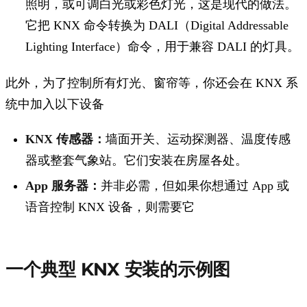
照明，或可调白光或彩色灯光，这是现代的做法。
它把 KNX 命令转换为 DALI（Digital Addressable
Lighting Interface）命令，用于兼容 DALI 的灯具。
此外，为了控制所有灯光、窗帘等，你还会在 KNX 系
统中加入以下设备
KNX 传感器：
墙面开关、运动探测器、温度传感
器或整套气象站。它们安装在房屋各处。
App 服务器：
并非必需，但如果你想通过 App 或
语音控制 KNX 设备，则需要它
一个典型 KNX 安装的示例图