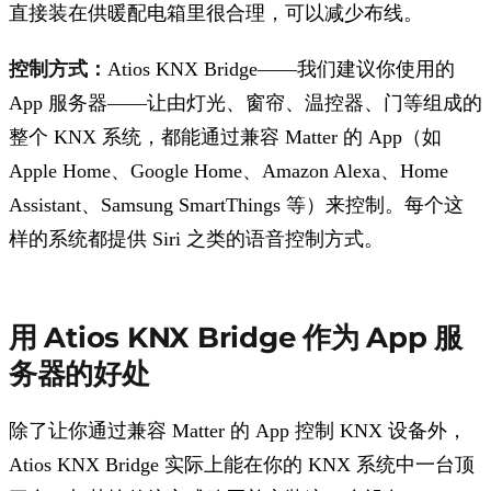
直接装在供暖配电箱里很合理，可以减少布线。
控制方式：
Atios KNX Bridge——我们建议你使用的
App 服务器——让由灯光、窗帘、温控器、门等组成的
整个 KNX 系统，都能通过兼容 Matter 的 App（如
Apple Home、Google Home、Amazon Alexa、Home
Assistant、Samsung SmartThings 等）来控制。每个这
样的系统都提供 Siri 之类的语音控制方式。
用 Atios KNX Bridge 作为 App 服
务器的好处
除了让你通过兼容 Matter 的 App 控制 KNX 设备外，
Atios KNX Bridge 实际上能在你的 KNX 系统中一台顶