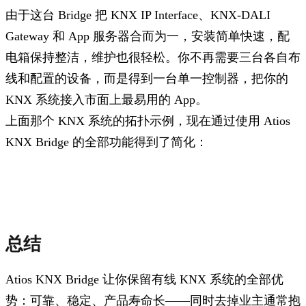
由于这台 Bridge 把 KNX IP Interface、KNX-DALI
Gateway 和 App 服务器合而为一，安装简单快速，配
电箱保持整洁，维护也很轻松。你不再需要三台各自布
线和配置的设备，而是得到一台单一控制器，把你的
KNX 系统接入市面上最易用的 App。
上面那个 KNX 系统的拓扑示例，现在通过使用 Atios
KNX Bridge 的全部功能得到了简化：
总结
Atios KNX Bridge 让你保留有线 KNX 系统的全部优
势：可靠、稳定、产品寿命长——同时去掉业主通常抱