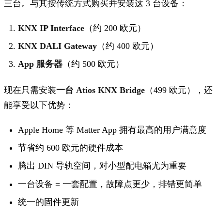
三台。与其按传统方式购买并安装这 3 台设备：
KNX IP Interface
（约 200 欧元）
KNX DALI Gateway
（约 400 欧元）
App 服务器
（约 500 欧元）
现在只需安装
一台 Atios KNX Bridge
（499 欧元），还
能享受以下优势：
Apple Home 等 Matter App 拥有最高的用户满意度
节省约 600 欧元的硬件成本
腾出 DIN 导轨空间，对小型配电箱尤为重要
一台设备 = 一套配置，故障点更少，排错更简单
统一的固件更新