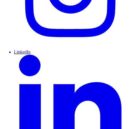
LinkedIn