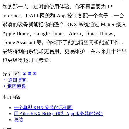
怨的那一点：过时的使用体验。你不再需要为 IP
Interface、DALI 网关和 App 控制各配一个盒子，一台
紧凑的设备就能把你的整个 KNX 系统通过 Matter 接入
Apple Home、Google Home、Alexa、SmartThings、
Home Assistant 等。你省下了配电箱空间和配置工作，
最终得到的系统却更易用、更易维护，在未来几十年里
也更经得起时间考验。
分享
返回博客
返回博客
本页内容
一个典型 KNX 安装的示例图
用 Atios KNX Bridge 作为 App 服务器的好处
总结