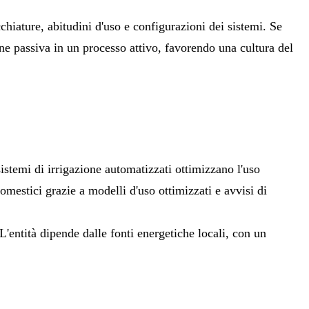
hiature, abitudini d'uso e configurazioni dei sistemi. Se
ne passiva in un processo attivo, favorendo una cultura del
sistemi di irrigazione automatizzati ottimizzano l'uso
domestici grazie a modelli d'uso ottimizzati e avvisi di
L'entità dipende dalle fonti energetiche locali, con un