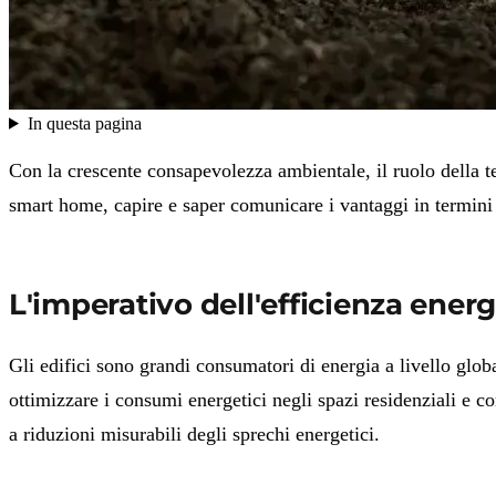
In questa pagina
Con la crescente consapevolezza ambientale,
il ruolo della 
smart home, capire e saper comunicare i vantaggi in termini
L'imperativo dell'efficienza energ
Gli edifici sono grandi consumatori di energia a livello glo
ottimizzare i consumi energetici negli spazi residenziali e 
a riduzioni misurabili degli sprechi energetici.