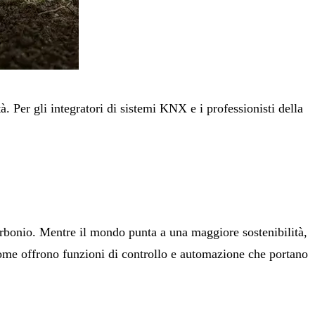
. Per gli integratori di sistemi KNX e i professionisti della
carbonio. Mentre il mondo punta a una maggiore sostenibilità,
 home offrono funzioni di controllo e automazione che portano