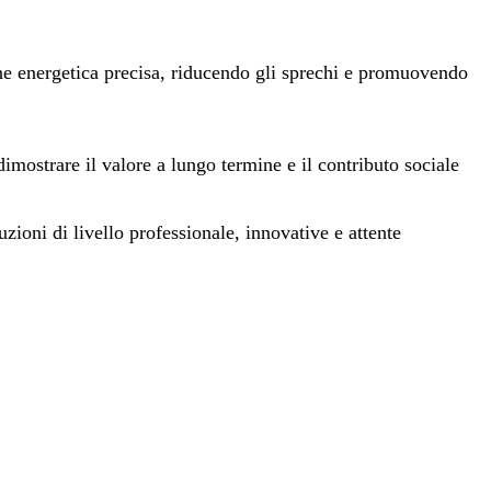
one energetica precisa, riducendo gli sprechi e promuovendo
imostrare il valore a lungo termine e il contributo sociale
zioni di livello professionale, innovative e attente