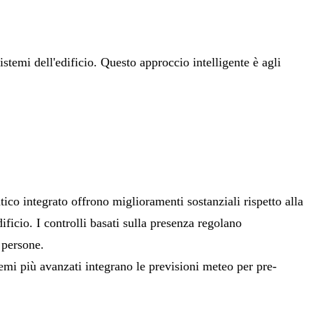
stemi dell'edificio. Questo approccio intelligente è agli
tico integrato offrono miglioramenti sostanziali rispetto alla
ficio. I controlli basati sulla presenza regolano
 persone.
emi più avanzati integrano le previsioni meteo per pre-