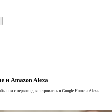
e и Amazon Alexa
бы они с первого дня встроились в Google Home и Alexa.