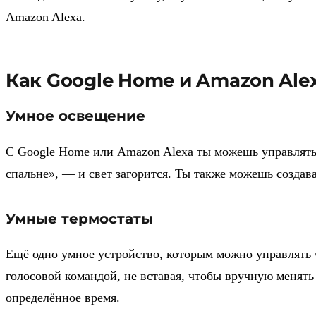
Amazon Alexa.
Как Google Home и Amazon Ale
Умное освещение
С Google Home или Amazon Alexa ты можешь управлять о
спальне», — и свет загорится. Ты также можешь создав
Умные термостаты
Ещё одно умное устройство, которым можно управлять 
голосовой командой, не вставая, чтобы вручную менять
определённое время.