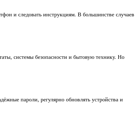
ртфон и следовать инструкциям. В большинстве случаев
аты, системы безопасности и бытовую технику. Но
адёжные пароли, регулярно обновлять устройства и