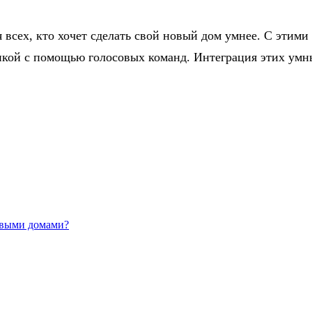
всех, кто хочет сделать свой новый дом умнее. С этим
икой с помощью голосовых команд. Интеграция этих умн
овыми домами?