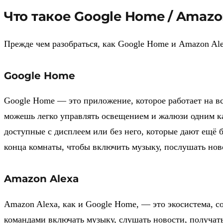
Что такое Google Home / Amazo
Прежде чем разобраться, как Google Home и Amazon Ale
Google Home
Google Home — это приложение, которое работает на все
можешь легко управлять освещением и жалюзи одним ка
доступные с дисплеем или без него, которые дают ещё 
конца комнаты, чтобы включить музыку, послушать ново
Amazon Alexa
Amazon Alexa, как и Google Home, — это экосистема, 
командами включать музыку, слушать новости, получат