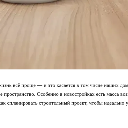
изнь всё проще — и это касается в том числе наших до
ое пространство. Особенно в новостройках есть масса в
, как спланировать строительный проект, чтобы идеальн