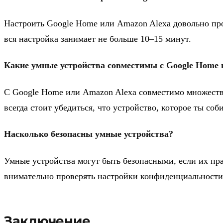
Настроить Google Home или Amazon Alexa довольно про
вся настройка занимает не больше 10–15 минут.
Какие умные устройства совместимы с Google Home 
С Google Home или Amazon Alexa совместимо множество
всегда стоит убедиться, что устройство, которое ты со
Насколько безопасны умные устройства?
Умные устройства могут быть безопасными, если их пр
внимательно проверять настройки конфиденциальности
Заключение