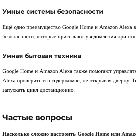
Умные системы безопасности
Ещё одно преимущество Google Home и Amazon Alexa в
безопасности, которые присылают уведомления при отк
Умная бытовая техника
Google Home и Amazon Alexa также помогают управлят
Alexa проверить его содержимое, не открывая дверцу
запускать цикл дистанционно.
Частые вопросы
Насколько сложно настроить Google Home или Amazo