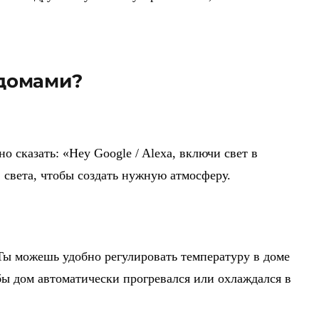
 домами?
 сказать: «Hey Google / Alexa, включи свет в
 света, чтобы создать нужную атмосферу.
Ты можешь удобно регулировать температуру в доме
бы дом автоматически прогревался или охлаждался в