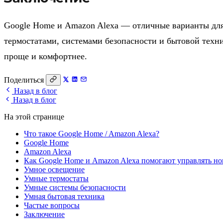
Google Home и Amazon Alexa — отличные варианты для 
термостатами, системами безопасности и бытовой техн
проще и комфортнее.
Поделиться
Назад в блог
Назад в блог
На этой странице
Что такое Google Home / Amazon Alexa?
Google Home
Amazon Alexa
Как Google Home и Amazon Alexa помогают управлять н
Умное освещение
Умные термостаты
Умные системы безопасности
Умная бытовая техника
Частые вопросы
Заключение