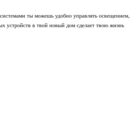
и системами ты можешь удобно управлять освещением,
ых устройств в твой новый дом сделает твою жизнь