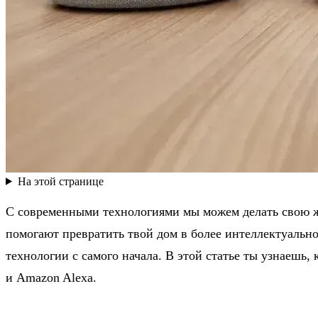
На этой странице
С современными технологиями мы можем делать свою ж
помогают превратить твой дом в более интеллектуальн
технологии с самого начала. В этой статье ты узнаешь
и Amazon Alexa.