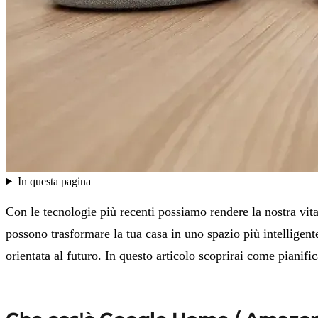
In questa pagina
Con le tecnologie più recenti possiamo rendere la nostra v
possono trasformare la tua casa in uno spazio più intelligent
orientata al futuro. In questo articolo scoprirai come piani