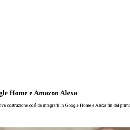
ogle Home e Amazon Alexa
 costruzione così da integrarli in Google Home e Alexa fin dal primo