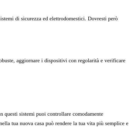
stemi di sicurezza ed elettrodomestici. Dovresti però
uste, aggiornare i dispositivi con regolarità e verificare
n questi sistemi puoi controllare comodamente
 nella tua nuova casa può rendere la tua vita più semplice e