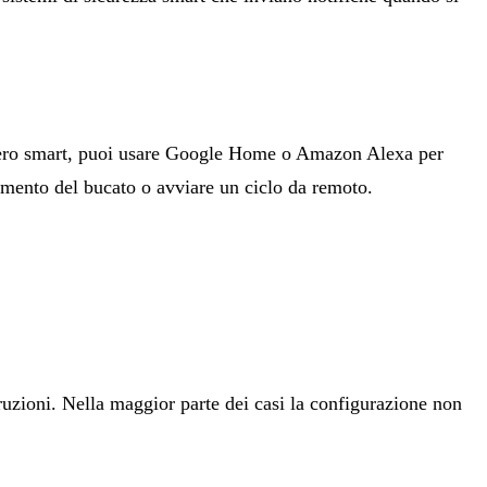
ifero smart, puoi usare Google Home o Amazon Alexa per
zamento del bucato o avviare un ciclo da remoto.
uzioni. Nella maggior parte dei casi la configurazione non