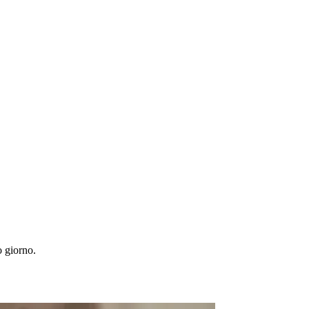
 giorno.