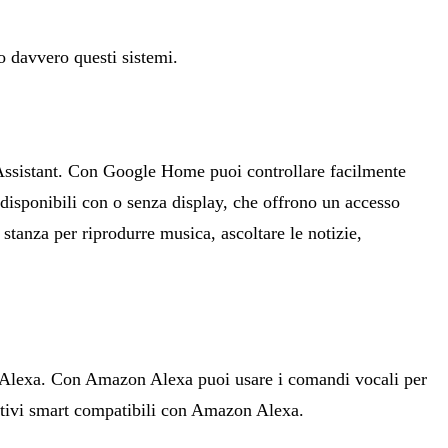
 davvero questi sistemi.
 Assistant. Con Google Home puoi controllare facilmente
disponibili con o senza display, che offrono un accesso
stanza per riprodurre musica, ascoltare le notizie,
 Alexa. Con Amazon Alexa puoi usare i comandi vocali per
ositivi smart compatibili con Amazon Alexa.