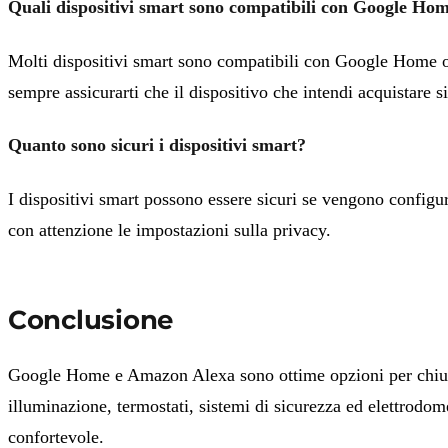
Quali dispositivi smart sono compatibili con Google H
Molti dispositivi smart sono compatibili con Google Home o A
sempre assicurarti che il dispositivo che intendi acquistare s
Quanto sono sicuri i dispositivi smart?
I dispositivi smart possono essere sicuri se vengono configur
con attenzione le impostazioni sulla privacy.
Conclusione
Google Home e Amazon Alexa sono ottime opzioni per chiunqu
illuminazione, termostati, sistemi di sicurezza ed elettrodom
confortevole.