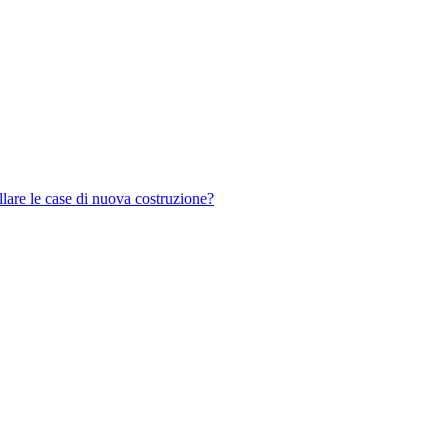
are le case di nuova costruzione?