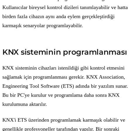
Kullanıcılar bireysel kontrol dizileri tanımlayabilir ve hatta
birden fazla cihazın aynı anda eylem gerçekleştirdiği
karmaşık senaryolar programlayabilir.
KNX sisteminin programlanması
KNX sisteminin cihazları istenildiği gibi kontrol etmesini
sağlamak için programlanması gerekir. KNX Association,
Engineering Tool Software (ETS) adında bir yazılım sunar.
Bu bir PC'ye kurulur ve programlama daha sonra KNX
kurulumuna aktarılır.
KNX'i ETS üzerinden programlamak karmaşık olabilir ve
genellikle profesyoneller tarafından yapılır. Bir sonraki