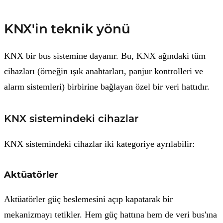
KNX'in teknik yönü
KNX bir bus sistemine dayanır. Bu, KNX ağındaki tüm
cihazları (örneğin ışık anahtarları, panjur kontrolleri ve
alarm sistemleri) birbirine bağlayan özel bir veri hattıdır.
KNX sistemindeki cihazlar
KNX sistemindeki cihazlar iki kategoriye ayrılabilir:
Aktüatörler
Aktüatörler güç beslemesini açıp kapatarak bir
mekanizmayı tetikler. Hem güç hattına hem de veri bus'ına