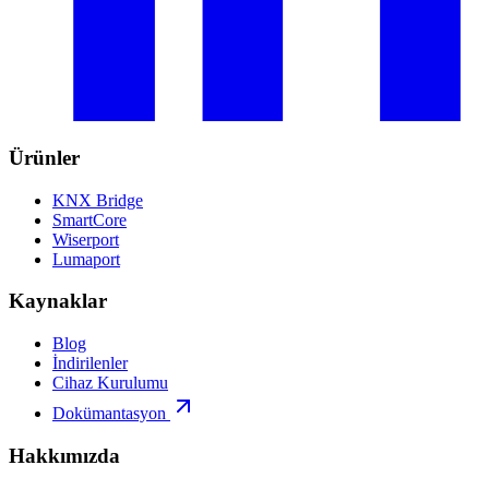
Ürünler
KNX Bridge
SmartCore
Wiserport
Lumaport
Kaynaklar
Blog
İndirilenler
Cihaz Kurulumu
Dokümantasyon
Hakkımızda