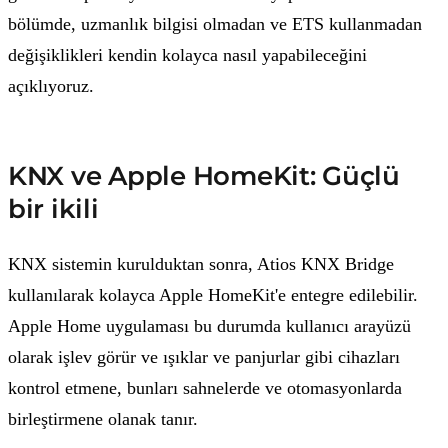
bölümde, uzmanlık bilgisi olmadan ve ETS kullanmadan
değişiklikleri kendin kolayca nasıl yapabileceğini
açıklıyoruz.
KNX ve Apple HomeKit: Güçlü
bir ikili
KNX sistemin kurulduktan sonra, Atios KNX Bridge
kullanılarak kolayca Apple HomeKit'e entegre edilebilir.
Apple Home uygulaması bu durumda kullanıcı arayüzü
olarak işlev görür ve ışıklar ve panjurlar gibi cihazları
kontrol etmene, bunları sahnelerde ve otomasyonlarda
birleştirmene olanak tanır.