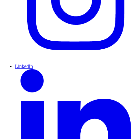
LinkedIn