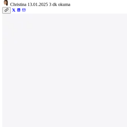
Christina
13.01.2025
3 dk okuma