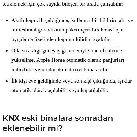
tetiklemek için çok sayıda bileşen bir arada çalışabilir:
Akıllı kapı zili çaldığında, kullanıcı bir bildirim alır ve
bir teslimat görevlisinin paketi içeri bırakması için
uygulama üzerinden kapının kilidini açabilir.
Oda sıcaklığı güneş ışığı nedeniyle önemli ölçüde
yükselirse, Apple Home otomatik olarak panjurları
indirebilir ve o odadaki ısıtmayı kapatabilir.
İlk kişi eve geldiğinde veya son kişi çıktığında, ışıklar
otomatik olarak açılabilir veya kapatılabilir.
KNX eski binalara sonradan
eklenebilir mi?