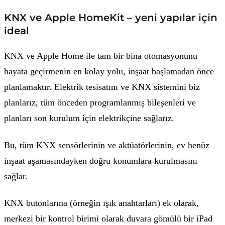
KNX ve Apple HomeKit – yeni yapılar için
ideal
KNX ve Apple Home ile tam bir bina otomasyonunu
hayata geçirmenin en kolay yolu, inşaat başlamadan önce
planlamaktır. Elektrik tesisatını ve KNX sistemini biz
planlarız, tüm önceden programlanmış bileşenleri ve
planları son kurulum için elektrikçine sağlarız.
Bu, tüm KNX sensörlerinin ve aktüatörlerinin, ev henüz
inşaat aşamasındayken doğru konumlara kurulmasını
sağlar.
KNX butonlarına (örneğin ışık anahtarları) ek olarak,
merkezi bir kontrol birimi olarak duvara gömülü bir iPad