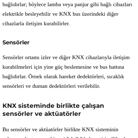
bağlıdırlar; böylece lamba veya panjur gibi bağlı cihazları
elektrikle besleyebilir ve KNX bus üzerindeki diğer
cihazlarla iletişim kurabilirler.
Sensörler
Sensörler ortamı izler ve diğer KNX cihazlarıyla iletişim
kurabilmeleri için yine güç beslemesine ve bus hattına
bağlıdırlar. Örnek olarak hareket dedektörleri, sıcaklık
sensörleri ve duman dedektörleri verilebilir.
KNX sisteminde birlikte çalışan
sensörler ve aktüatörler
Bu sensörler ve aktüatörler birlikte KNX sisteminin