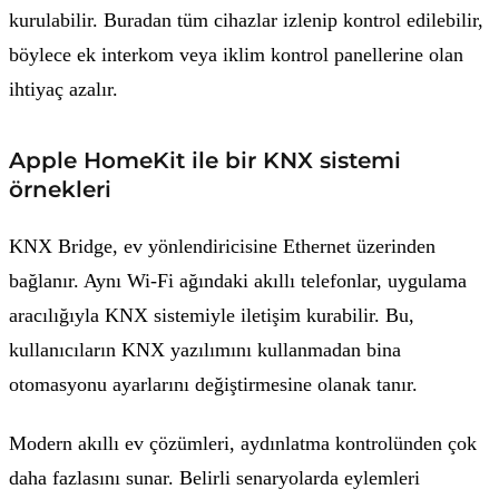
kurulabilir. Buradan tüm cihazlar izlenip kontrol edilebilir,
böylece ek interkom veya iklim kontrol panellerine olan
ihtiyaç azalır.
Apple HomeKit ile bir KNX sistemi
örnekleri
KNX Bridge, ev yönlendiricisine Ethernet üzerinden
bağlanır. Aynı Wi-Fi ağındaki akıllı telefonlar, uygulama
aracılığıyla KNX sistemiyle iletişim kurabilir. Bu,
kullanıcıların KNX yazılımını kullanmadan bina
otomasyonu ayarlarını değiştirmesine olanak tanır.
Modern akıllı ev çözümleri, aydınlatma kontrolünden çok
daha fazlasını sunar. Belirli senaryolarda eylemleri