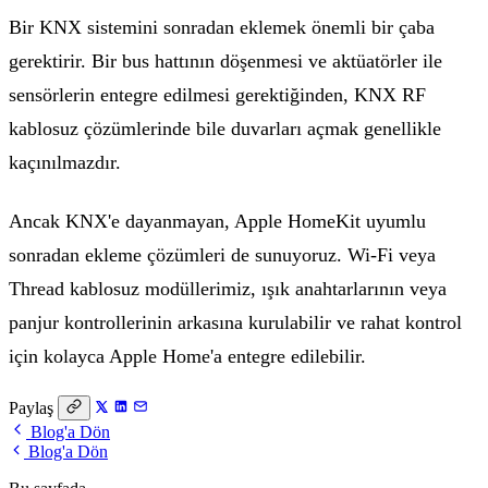
Bir KNX sistemini sonradan eklemek önemli bir çaba
gerektirir. Bir bus hattının döşenmesi ve aktüatörler ile
sensörlerin entegre edilmesi gerektiğinden, KNX RF
kablosuz çözümlerinde bile duvarları açmak genellikle
kaçınılmazdır.
Ancak KNX'e dayanmayan, Apple HomeKit uyumlu
sonradan ekleme çözümleri de sunuyoruz. Wi-Fi veya
Thread kablosuz modüllerimiz, ışık anahtarlarının veya
panjur kontrollerinin arkasına kurulabilir ve rahat kontrol
için kolayca Apple Home'a entegre edilebilir.
Paylaş
Blog'a Dön
Blog'a Dön