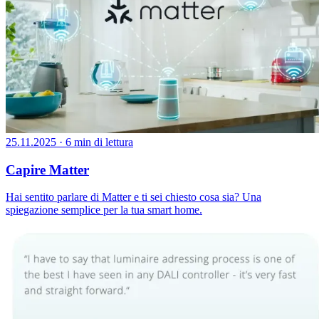
25.11.2025
·
6 min di lettura
Capire Matter
Hai sentito parlare di Matter e ti sei chiesto cosa sia? Una
spiegazione semplice per la tua smart home.