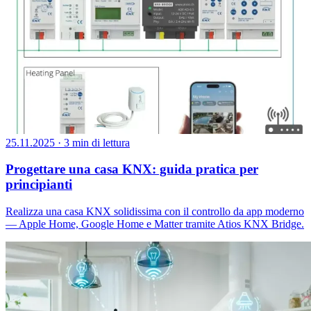
25.11.2025
·
3 min di lettura
Progettare una casa KNX: guida pratica per
principianti
Realizza una casa KNX solidissima con il controllo da app moderno
— Apple Home, Google Home e Matter tramite Atios KNX Bridge.