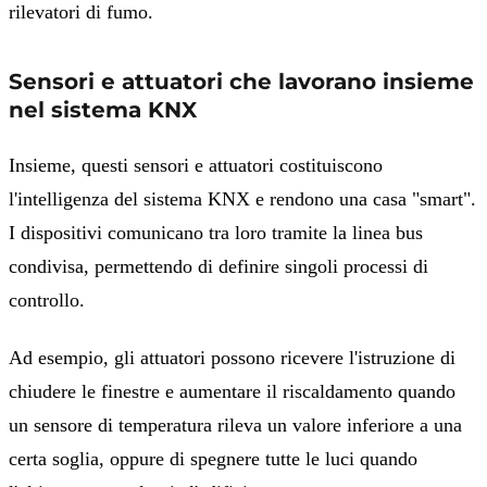
rilevatori di fumo.
Sensori e attuatori che lavorano insieme
nel sistema KNX
Insieme, questi sensori e attuatori costituiscono
l'intelligenza del sistema KNX e rendono una casa "smart".
I dispositivi comunicano tra loro tramite la linea bus
condivisa, permettendo di definire singoli processi di
controllo.
Ad esempio, gli attuatori possono ricevere l'istruzione di
chiudere le finestre e aumentare il riscaldamento quando
un sensore di temperatura rileva un valore inferiore a una
certa soglia, oppure di spegnere tutte le luci quando