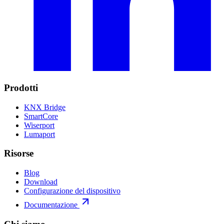
Prodotti
KNX Bridge
SmartCore
Wiserport
Lumaport
Risorse
Blog
Download
Configurazione del dispositivo
Documentazione