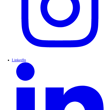
LinkedIn