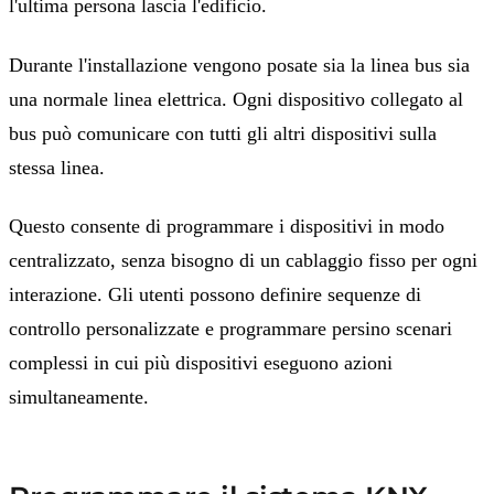
l'ultima persona lascia l'edificio.
Durante l'installazione vengono posate sia la linea bus sia
una normale linea elettrica. Ogni dispositivo collegato al
bus può comunicare con tutti gli altri dispositivi sulla
stessa linea.
Questo consente di programmare i dispositivi in modo
centralizzato, senza bisogno di un cablaggio fisso per ogni
interazione. Gli utenti possono definire sequenze di
controllo personalizzate e programmare persino scenari
complessi in cui più dispositivi eseguono azioni
simultaneamente.