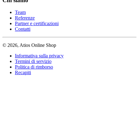
Chi siamo
Team
Referenze
Partner e certificazioni
Contatti
© 2026, Atios Online Shop
Informativa sulla privacy
Termini di servizio
Politica di rimborso
Recapiti