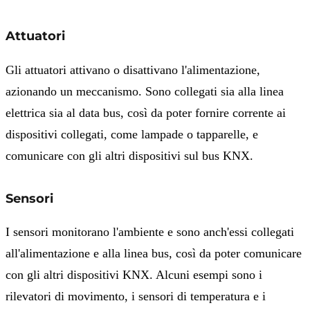
Attuatori
Gli attuatori attivano o disattivano l'alimentazione,
azionando un meccanismo. Sono collegati sia alla linea
elettrica sia al data bus, così da poter fornire corrente ai
dispositivi collegati, come lampade o tapparelle, e
comunicare con gli altri dispositivi sul bus KNX.
Sensori
I sensori monitorano l'ambiente e sono anch'essi collegati
all'alimentazione e alla linea bus, così da poter comunicare
con gli altri dispositivi KNX. Alcuni esempi sono i
rilevatori di movimento, i sensori di temperatura e i