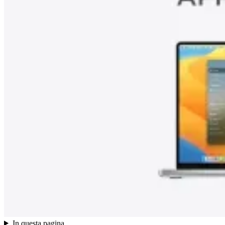
In questa pagina