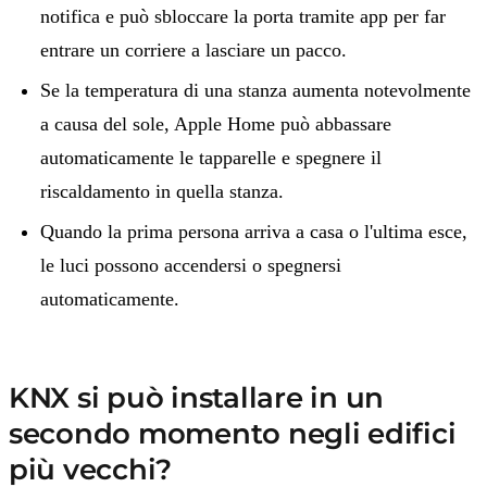
notifica e può sbloccare la porta tramite app per far
entrare un corriere a lasciare un pacco.
Se la temperatura di una stanza aumenta notevolmente
a causa del sole, Apple Home può abbassare
automaticamente le tapparelle e spegnere il
riscaldamento in quella stanza.
Quando la prima persona arriva a casa o l'ultima esce,
le luci possono accendersi o spegnersi
automaticamente.
KNX si può installare in un
secondo momento negli edifici
più vecchi?