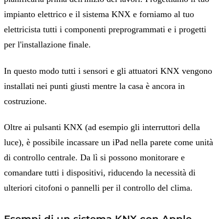
impianto elettrico e il sistema KNX e forniamo al tuo
elettricista tutti i componenti preprogrammati e i progetti
per l'installazione finale.
In questo modo tutti i sensori e gli attuatori KNX vengono
installati nei punti giusti mentre la casa è ancora in
costruzione.
Oltre ai pulsanti KNX (ad esempio gli interruttori della
luce), è possibile incassare un iPad nella parete come unità
di controllo centrale. Da lì si possono monitorare e
comandare tutti i dispositivi, riducendo la necessità di
ulteriori citofoni o pannelli per il controllo del clima.