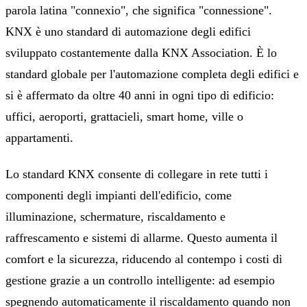
parola latina "connexio", che significa "connessione".
KNX è uno standard di automazione degli edifici
sviluppato costantemente dalla KNX Association. È lo
standard globale per l'automazione completa degli edifici e
si è affermato da oltre 40 anni in ogni tipo di edificio:
uffici, aeroporti, grattacieli, smart home, ville o
appartamenti.
Lo standard KNX consente di collegare in rete tutti i
componenti degli impianti dell'edificio, come
illuminazione, schermature, riscaldamento e
raffrescamento e sistemi di allarme. Questo aumenta il
comfort e la sicurezza, riducendo al contempo i costi di
gestione grazie a un controllo intelligente: ad esempio
spegnendo automaticamente il riscaldamento quando non