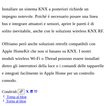
Installare un sistema KNX a posteriori richiede un
impegno notevole. Poiché è necessario posare una linea
bus e integrare attuatori e sensori, aprire le pareti è di
solito inevitabile, anche con le soluzioni wireless KNX RF.
Offriamo però anche soluzioni retrofit compatibili con
Apple HomeKit che non si basano su KNX. I nostri
moduli wireless Wi-Fi o Thread possono essere installati
dietro gli interruttori della luce o i comandi delle tapparelle
e integrati facilmente in Apple Home per un controllo
comodo.
Condividi
Torna al blog
Torna al blog