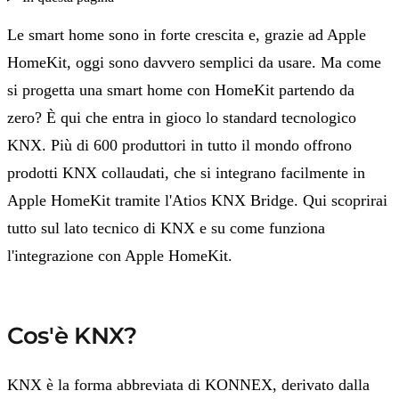
Le smart home sono in forte crescita e, grazie ad Apple
HomeKit, oggi sono davvero semplici da usare. Ma come
si progetta una smart home con HomeKit partendo da
zero? È qui che entra in gioco lo standard tecnologico
KNX. Più di 600 produttori in tutto il mondo offrono
prodotti KNX collaudati, che si integrano facilmente in
Apple HomeKit tramite l'Atios KNX Bridge. Qui scoprirai
tutto sul lato tecnico di KNX e su come funziona
l'integrazione con Apple HomeKit.
Cos'è KNX?
KNX è la forma abbreviata di KONNEX, derivato dalla