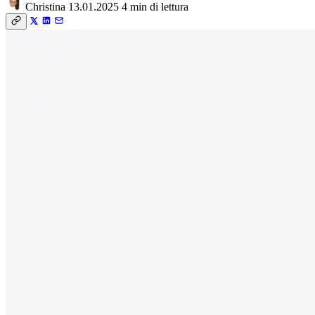
Christina
13.01.2025
4 min di lettura