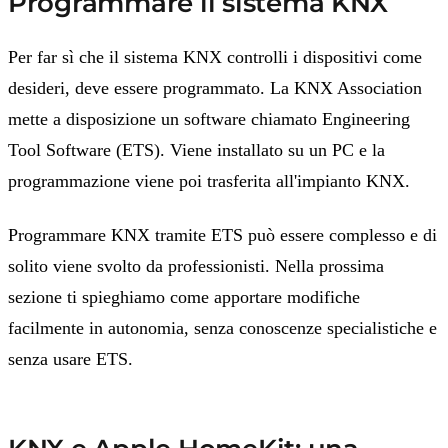
Programmare il sistema KNX
Per far sì che il sistema KNX controlli i dispositivi come
desideri, deve essere programmato. La KNX Association
mette a disposizione un software chiamato Engineering
Tool Software (ETS). Viene installato su un PC e la
programmazione viene poi trasferita all'impianto KNX.
Programmare KNX tramite ETS può essere complesso e di
solito viene svolto da professionisti. Nella prossima
sezione ti spieghiamo come apportare modifiche
facilmente in autonomia, senza conoscenze specialistiche e
senza usare ETS.