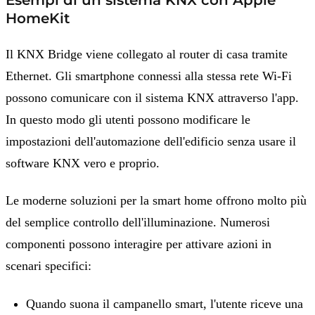
Esempi di un sistema KNX con Apple
HomeKit
Il KNX Bridge viene collegato al router di casa tramite
Ethernet. Gli smartphone connessi alla stessa rete Wi-Fi
possono comunicare con il sistema KNX attraverso l'app.
In questo modo gli utenti possono modificare le
impostazioni dell'automazione dell'edificio senza usare il
software KNX vero e proprio.
Le moderne soluzioni per la smart home offrono molto più
del semplice controllo dell'illuminazione. Numerosi
componenti possono interagire per attivare azioni in
scenari specifici:
Quando suona il campanello smart, l'utente riceve una