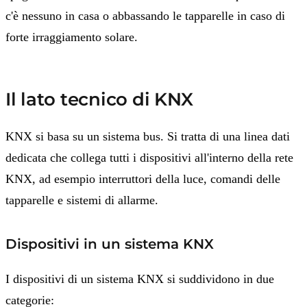
c'è nessuno in casa o abbassando le tapparelle in caso di
forte irraggiamento solare.
Il lato tecnico di KNX
KNX si basa su un sistema bus. Si tratta di una linea dati
dedicata che collega tutti i dispositivi all'interno della rete
KNX, ad esempio interruttori della luce, comandi delle
tapparelle e sistemi di allarme.
Dispositivi in un sistema KNX
I dispositivi di un sistema KNX si suddividono in due
categorie: