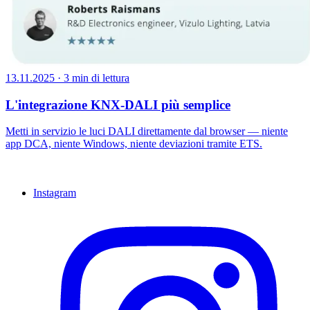
13.11.2025
·
3 min di lettura
L'integrazione KNX-DALI più semplice
Metti in servizio le luci DALI direttamente dal browser — niente
app DCA, niente Windows, niente deviazioni tramite ETS.
Instagram