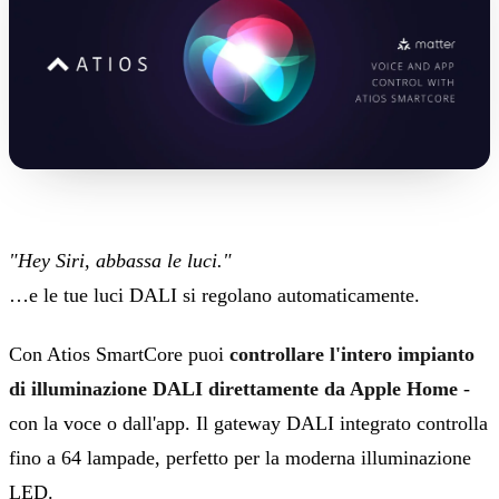
"Hey Siri, abbassa le luci."
…e le tue luci DALI si regolano automaticamente.
Con Atios SmartCore puoi
controllare l'intero impianto
di illuminazione DALI direttamente da Apple Home
-
con la voce o dall'app. Il gateway DALI integrato controlla
fino a 64 lampade, perfetto per la moderna illuminazione
LED.