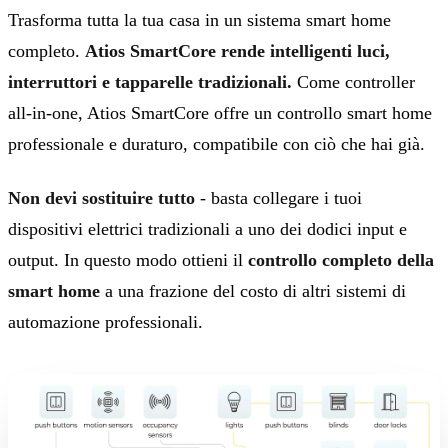
Trasforma tutta la tua casa in un sistema smart home
completo.
Atios SmartCore rende intelligenti luci,
interruttori e tapparelle tradizionali.
Come controller
all-in-one, Atios SmartCore offre un controllo smart home
professionale e duraturo, compatibile con ciò che hai già.
Non devi sostituire tutto
- basta collegare i tuoi
dispositivi elettrici tradizionali a uno dei dodici input e
output. In questo modo ottieni il
controllo completo della
smart home
a una frazione del costo di altri sistemi di
automazione professionali.