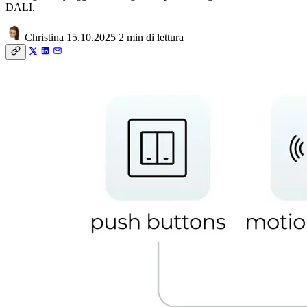
DALI.
Christina
15.10.2025
2 min di lettura