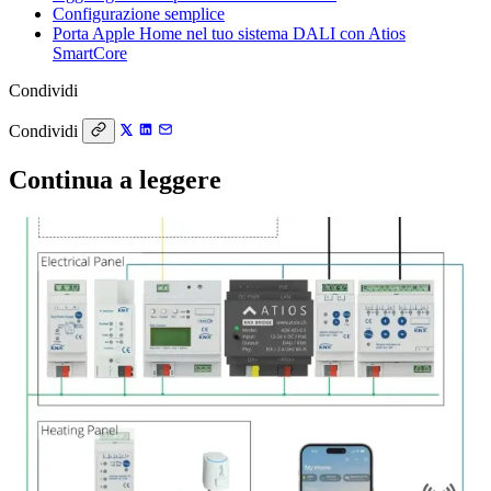
Configurazione semplice
Porta Apple Home nel tuo sistema DALI con Atios
SmartCore
Condividi
Condividi
Continua a leggere