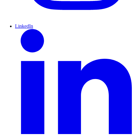
LinkedIn