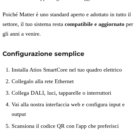
Poiché Matter è uno standard aperto e adottato in tutto il
settore, il tuo sistema resta
compatibile e aggiornato
per
gli anni a venire.
Configurazione semplice
Installa Atios SmartCore nel tuo quadro elettrico
Collegalo alla rete Ethernet
Collega DALI, luci, tapparelle o interruttori
Vai alla nostra interfaccia web e configura input e
output
Scansiona il codice QR con l'app che preferisci