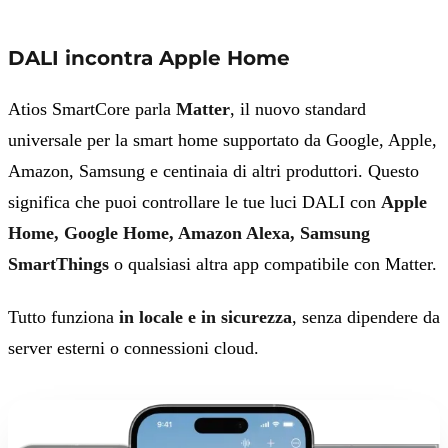
DALI incontra Apple Home
Atios SmartCore parla
Matter
, il nuovo standard
universale per la smart home supportato da Google, Apple,
Amazon, Samsung e centinaia di altri produttori. Questo
significa che puoi controllare le tue luci DALI con
Apple
Home, Google Home, Amazon Alexa, Samsung
SmartThings
o qualsiasi altra app compatibile con Matter.
Tutto funziona
in locale e in sicurezza
, senza dipendere da
server esterni o connessioni cloud.