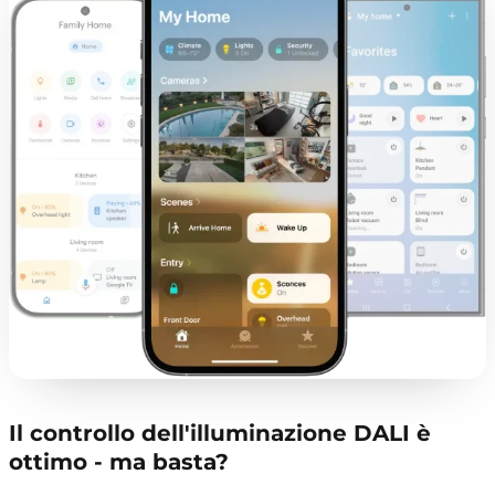
Il controllo dell'illuminazione DALI è
ottimo - ma basta?