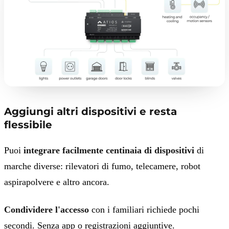
Aggiungi altri dispositivi e resta
flessibile
Puoi
integrare facilmente centinaia di dispositivi
di
marche diverse: rilevatori di fumo, telecamere, robot
aspirapolvere e altro ancora.
Condividere l'accesso
con i familiari richiede pochi
secondi. Senza app o registrazioni aggiuntive.