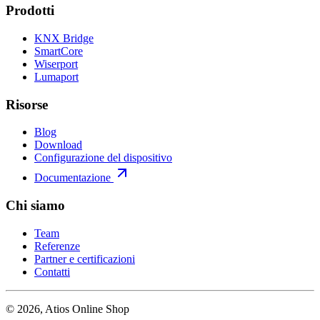
Prodotti
KNX Bridge
SmartCore
Wiserport
Lumaport
Risorse
Blog
Download
Configurazione del dispositivo
Documentazione
Chi siamo
Team
Referenze
Partner e certificazioni
Contatti
© 2026, Atios Online Shop