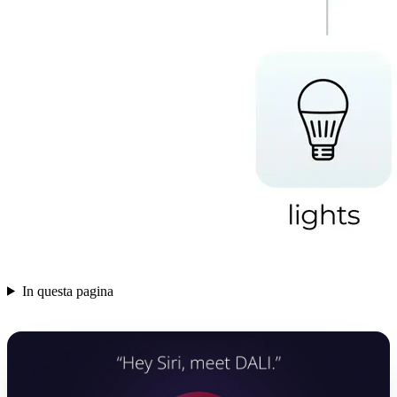
In questa pagina