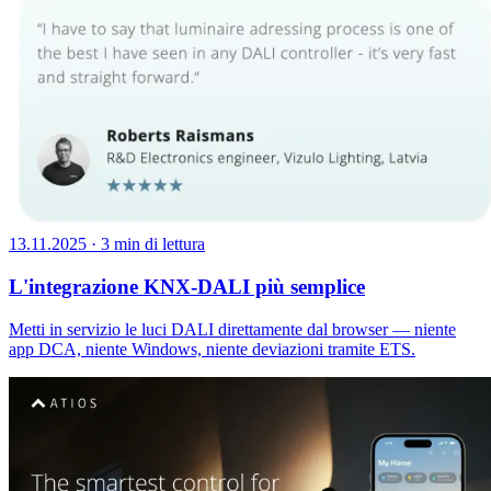
13.11.2025
·
3 min di lettura
L'integrazione KNX-DALI più semplice
Metti in servizio le luci DALI direttamente dal browser — niente
app DCA, niente Windows, niente deviazioni tramite ETS.