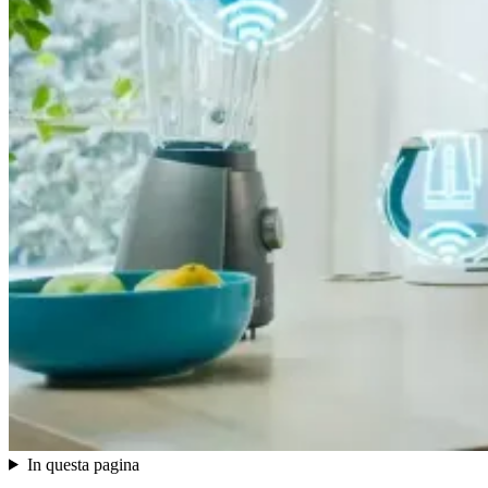
In questa pagina