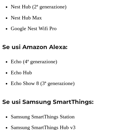
Nest Hub (2ª generazione)
Nest Hub Max
Google Nest Wifi Pro
Se usi Amazon Alexa:
Echo (4ª generazione)
Echo Hub
Echo Show 8 (3ª generazione)
Se usi Samsung SmartThings:
Samsung SmartThings Station
Samsung SmartThings Hub v3