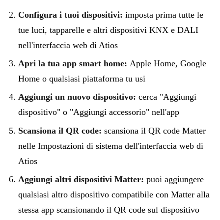
Configura i tuoi dispositivi:
imposta prima tutte le
tue luci, tapparelle e altri dispositivi KNX e DALI
nell'interfaccia web di Atios
Apri la tua app smart home:
Apple Home, Google
Home o qualsiasi piattaforma tu usi
Aggiungi un nuovo dispositivo:
cerca "Aggiungi
dispositivo" o "Aggiungi accessorio" nell'app
Scansiona il QR code:
scansiona il QR code Matter
nelle Impostazioni di sistema dell'interfaccia web di
Atios
Aggiungi altri dispositivi Matter:
puoi aggiungere
qualsiasi altro dispositivo compatibile con Matter alla
stessa app scansionando il QR code sul dispositivo