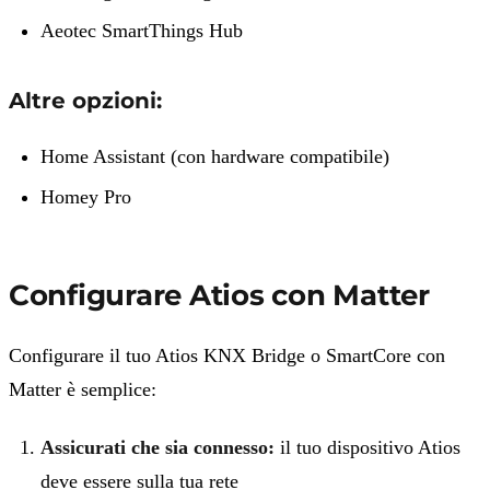
Aeotec SmartThings Hub
Altre opzioni:
Home Assistant (con hardware compatibile)
Homey Pro
Configurare Atios con Matter
Configurare il tuo Atios KNX Bridge o SmartCore con
Matter è semplice:
Assicurati che sia connesso:
il tuo dispositivo Atios
deve essere sulla tua rete