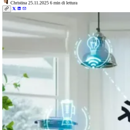
Christina
25.11.2025
6 min di lettura