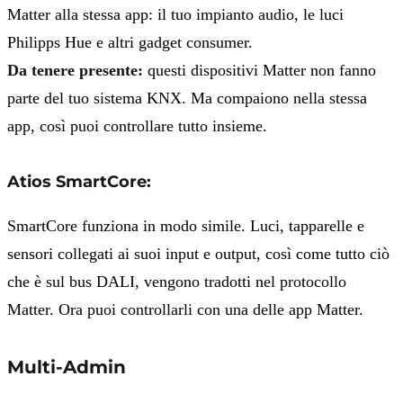
Matter alla stessa app: il tuo impianto audio, le luci
Philipps Hue e altri gadget consumer.
Da tenere presente:
questi dispositivi Matter non fanno
parte del tuo sistema KNX. Ma compaiono nella stessa
app, così puoi controllare tutto insieme.
Atios SmartCore:
SmartCore funziona in modo simile. Luci, tapparelle e
sensori collegati ai suoi input e output, così come tutto ciò
che è sul bus DALI, vengono tradotti nel protocollo
Matter. Ora puoi controllarli con una delle app Matter.
Multi-Admin