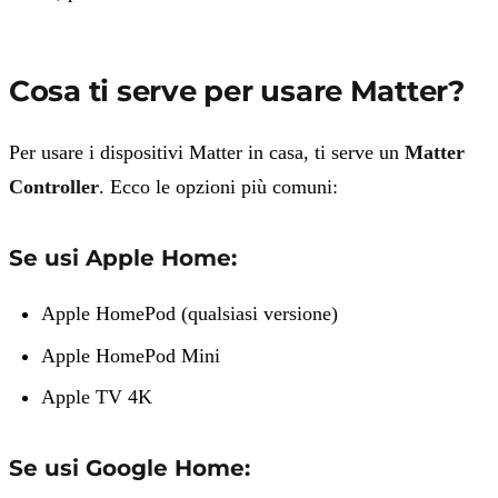
Cosa ti serve per usare Matter?
Per usare i dispositivi Matter in casa, ti serve un
Matter
Controller
. Ecco le opzioni più comuni:
Se usi Apple Home:
Apple HomePod (qualsiasi versione)
Apple HomePod Mini
Apple TV 4K
Se usi Google Home: