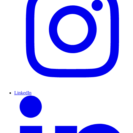
LinkedIn