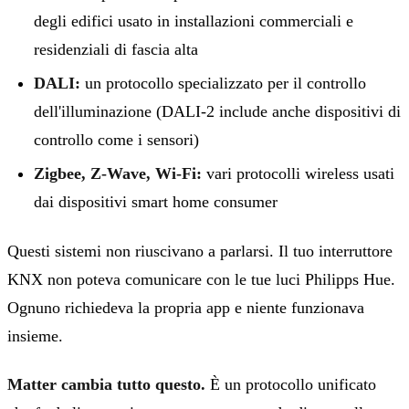
degli edifici usato in installazioni commerciali e
residenziali di fascia alta
DALI:
un protocollo specializzato per il controllo
dell'illuminazione (DALI-2 include anche dispositivi di
controllo come i sensori)
Zigbee, Z-Wave, Wi-Fi:
vari protocolli wireless usati
dai dispositivi smart home consumer
Questi sistemi non riuscivano a parlarsi. Il tuo interruttore
KNX non poteva comunicare con le tue luci Philipps Hue.
Ognuno richiedeva la propria app e niente funzionava
insieme.
Matter cambia tutto questo.
È un protocollo unificato