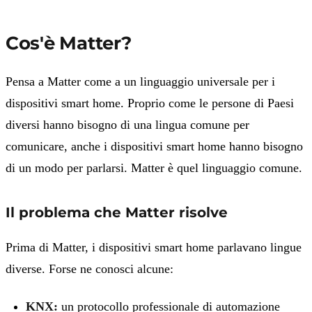
Cos'è Matter?
Pensa a Matter come a un linguaggio universale per i
dispositivi smart home. Proprio come le persone di Paesi
diversi hanno bisogno di una lingua comune per
comunicare, anche i dispositivi smart home hanno bisogno
di un modo per parlarsi. Matter è quel linguaggio comune.
Il problema che Matter risolve
Prima di Matter, i dispositivi smart home parlavano lingue
diverse. Forse ne conosci alcune:
KNX:
un protocollo professionale di automazione