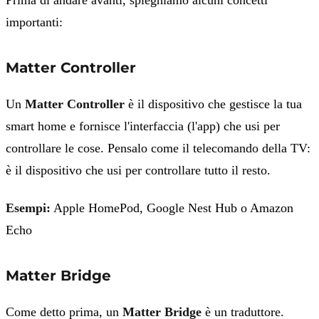
Prima di andare avanti, spieghiamo alcuni concetti
importanti:
Matter Controller
Un
Matter Controller
è il dispositivo che gestisce la tua
smart home e fornisce l'interfaccia (l'app) che usi per
controllare le cose. Pensalo come il telecomando della TV:
è il dispositivo che usi per controllare tutto il resto.
Esempi:
Apple HomePod, Google Nest Hub o Amazon
Echo
Matter Bridge
Come detto prima, un
Matter Bridge
è un traduttore.