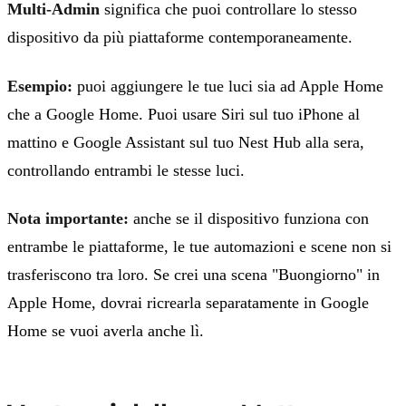
Multi-Admin
significa che puoi controllare lo stesso
dispositivo da più piattaforme contemporaneamente.
Esempio:
puoi aggiungere le tue luci sia ad Apple Home
che a Google Home. Puoi usare Siri sul tuo iPhone al
mattino e Google Assistant sul tuo Nest Hub alla sera,
controllando entrambi le stesse luci.
Nota importante:
anche se il dispositivo funziona con
entrambe le piattaforme, le tue automazioni e scene non si
trasferiscono tra loro. Se crei una scena "Buongiorno" in
Apple Home, dovrai ricrearla separatamente in Google
Home se vuoi averla anche lì.