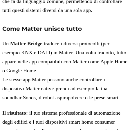
che fa da linguaggio comune, permettendo di controllare
tutti questi sistemi diversi da una sola app.
Come Matter unisce tutto
Un
Matter Bridge
traduce i diversi protocolli (per
esempio KNX e DALI) in Matter. Una volta tradotto, tutto
appare nelle app compatibili con Matter come Apple Home
o Google Home.
Le stesse app Matter possono anche controllare i
dispositivi Matter nativi: prendi ad esempio la tua
soundbar Sonos, il robot aspirapolvere o le prese smart.
Il risultato:
il tuo sistema professionale di automazione
degli edifici e i tuoi dispositivi smart home consumer