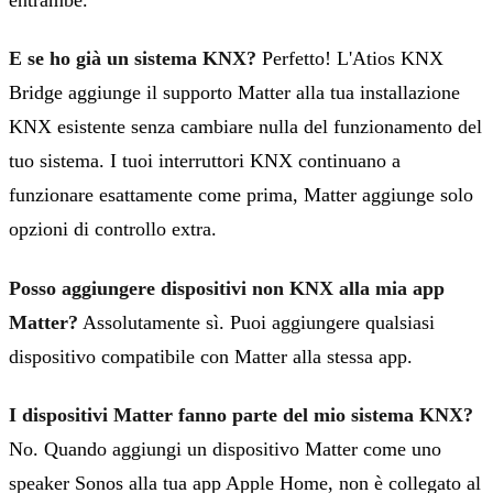
E se ho già un sistema KNX?
Perfetto! L'Atios KNX
Bridge aggiunge il supporto Matter alla tua installazione
KNX esistente senza cambiare nulla del funzionamento del
tuo sistema. I tuoi interruttori KNX continuano a
funzionare esattamente come prima, Matter aggiunge solo
opzioni di controllo extra.
Posso aggiungere dispositivi non KNX alla mia app
Matter?
Assolutamente sì. Puoi aggiungere qualsiasi
dispositivo compatibile con Matter alla stessa app.
I dispositivi Matter fanno parte del mio sistema KNX?
No. Quando aggiungi un dispositivo Matter come uno
speaker Sonos alla tua app Apple Home, non è collegato al