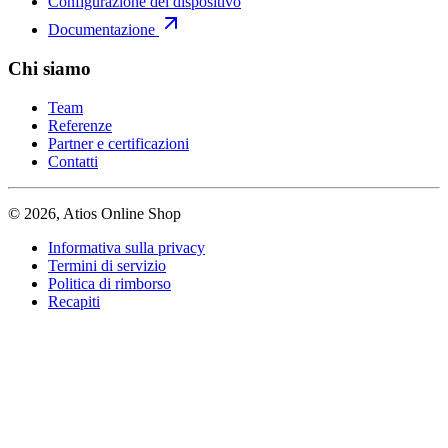
Configurazione del dispositivo
Documentazione
Chi siamo
Team
Referenze
Partner e certificazioni
Contatti
© 2026, Atios Online Shop
Informativa sulla privacy
Termini di servizio
Politica di rimborso
Recapiti