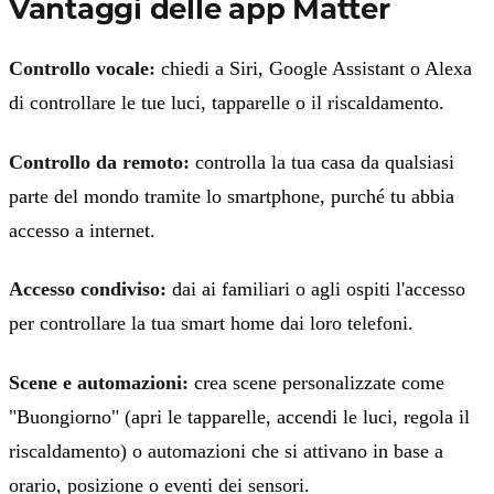
Vantaggi delle app Matter
Controllo vocale:
chiedi a Siri, Google Assistant o Alexa
di controllare le tue luci, tapparelle o il riscaldamento.
Controllo da remoto:
controlla la tua casa da qualsiasi
parte del mondo tramite lo smartphone, purché tu abbia
accesso a internet.
Accesso condiviso:
dai ai familiari o agli ospiti l'accesso
per controllare la tua smart home dai loro telefoni.
Scene e automazioni:
crea scene personalizzate come
"Buongiorno" (apri le tapparelle, accendi le luci, regola il
riscaldamento) o automazioni che si attivano in base a
orario, posizione o eventi dei sensori.