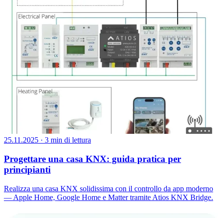
25.11.2025
·
3 min di lettura
Progettare una casa KNX: guida pratica per
principianti
Realizza una casa KNX solidissima con il controllo da app moderno
— Apple Home, Google Home e Matter tramite Atios KNX Bridge.