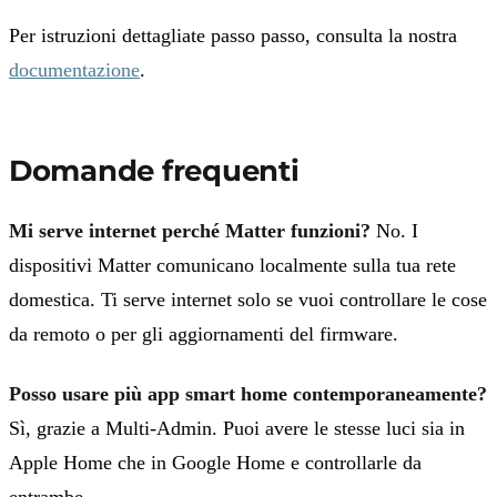
Per istruzioni dettagliate passo passo, consulta la nostra
documentazione
.
Domande frequenti
Mi serve internet perché Matter funzioni?
No. I
dispositivi Matter comunicano localmente sulla tua rete
domestica. Ti serve internet solo se vuoi controllare le cose
da remoto o per gli aggiornamenti del firmware.
Posso usare più app smart home contemporaneamente?
Sì, grazie a Multi-Admin. Puoi avere le stesse luci sia in
Apple Home che in Google Home e controllarle da
entrambe.