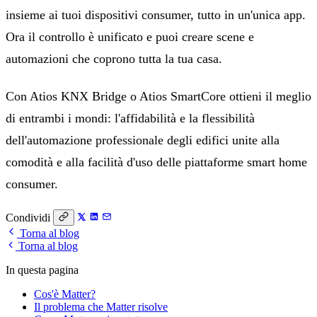
insieme ai tuoi dispositivi consumer, tutto in un'unica app.
Ora il controllo è unificato e puoi creare scene e
automazioni che coprono tutta la tua casa.
Con Atios KNX Bridge o Atios SmartCore ottieni il meglio
di entrambi i mondi: l'affidabilità e la flessibilità
dell'automazione professionale degli edifici unite alla
comodità e alla facilità d'uso delle piattaforme smart home
consumer.
Condividi
Torna al blog
Torna al blog
In questa pagina
Cos'è Matter?
Il problema che Matter risolve