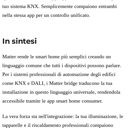
tuo sistema KNX. Semplicemente compaiono entrambi
nella stessa app per un controllo unificato.
In sintesi
Matter rende le smart home più semplici creando un
linguaggio comune che tutti i dispositivi possono parlare.
Per i sistemi professionali di automazione degli edifici
come KNX e DALI, i Matter bridge traducono la tua
installazione in questo linguaggio universale, rendendola
accessibile tramite le app smart home consumer.
La vera forza sta nell'integrazione: la tua illuminazione, le
tapparelle e il riscaldamento professionali compaiono