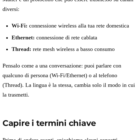
diversi:
Wi-Fi:
connessione wireless alla tua rete domestica
Ethernet:
connessione di rete cablata
Thread:
rete mesh wireless a basso consumo
Pensalo come a una conversazione: puoi parlare con
qualcuno di persona (Wi-Fi/Ethernet) o al telefono
(Thread). La lingua è la stessa, cambia solo il modo in cui
la trasmetti.
Capire i termini chiave