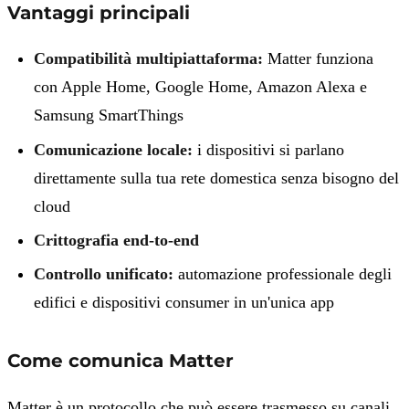
Vantaggi principali
Compatibilità multipiattaforma:
Matter funziona
con Apple Home, Google Home, Amazon Alexa e
Samsung SmartThings
Comunicazione locale:
i dispositivi si parlano
direttamente sulla tua rete domestica senza bisogno del
cloud
Crittografia end-to-end
Controllo unificato:
automazione professionale degli
edifici e dispositivi consumer in un'unica app
Come comunica Matter
Matter è un protocollo che può essere trasmesso su canali