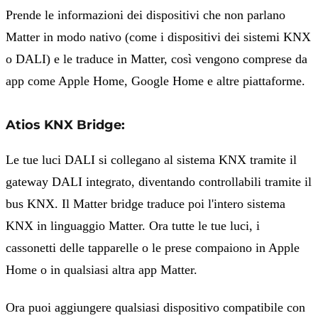
Prende le informazioni dei dispositivi che non parlano
Matter in modo nativo (come i dispositivi dei sistemi KNX
o DALI) e le traduce in Matter, così vengono comprese da
app come Apple Home, Google Home e altre piattaforme.
Atios KNX Bridge:
Le tue luci DALI si collegano al sistema KNX tramite il
gateway DALI integrato, diventando controllabili tramite il
bus KNX. Il Matter bridge traduce poi l'intero sistema
KNX in linguaggio Matter. Ora tutte le tue luci, i
cassonetti delle tapparelle o le prese compaiono in Apple
Home o in qualsiasi altra app Matter.
Ora puoi aggiungere qualsiasi dispositivo compatibile con