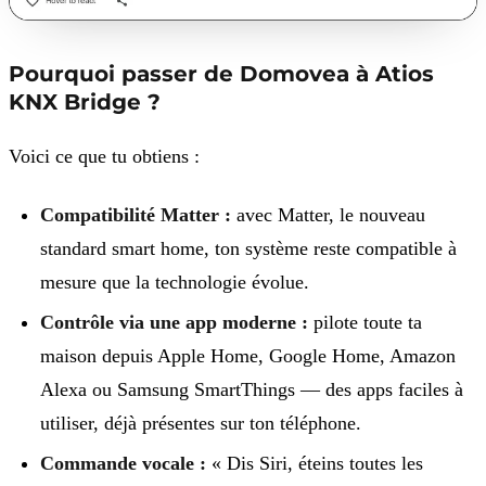
Pourquoi passer de Domovea à Atios
KNX Bridge ?
Voici ce que tu obtiens :
Compatibilité Matter :
avec Matter, le nouveau
standard smart home, ton système reste compatible à
mesure que la technologie évolue.
Contrôle via une app moderne :
pilote toute ta
maison depuis Apple Home, Google Home, Amazon
Alexa ou Samsung SmartThings — des apps faciles à
utiliser, déjà présentes sur ton téléphone.
Commande vocale :
« Dis Siri, éteins toutes les