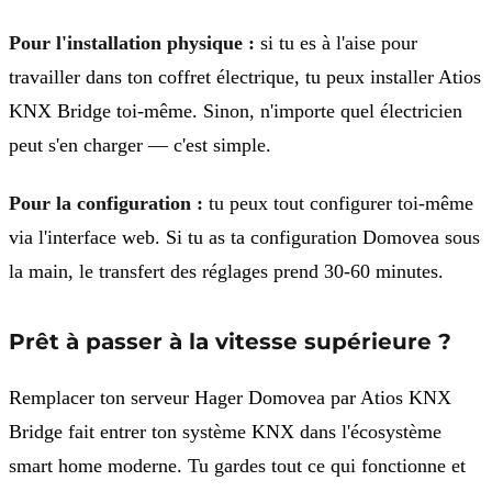
Pour l'installation physique :
si tu es à l'aise pour
travailler dans ton coffret électrique, tu peux installer Atios
KNX Bridge toi-même. Sinon, n'importe quel électricien
peut s'en charger — c'est simple.
Pour la configuration :
tu peux tout configurer toi-même
via l'interface web. Si tu as ta configuration Domovea sous
la main, le transfert des réglages prend 30-60 minutes.
Prêt à passer à la vitesse supérieure ?
Remplacer ton serveur Hager Domovea par Atios KNX
Bridge fait entrer ton système KNX dans l'écosystème
smart home moderne. Tu gardes tout ce qui fonctionne et