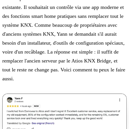
existante. Il souhaitait un contrôle via une app moderne et
des fonctions smart home pratiques sans remplacer tout le
système KNX. Comme beaucoup de propriétaires avec
d'anciens systèmes KNX, Yann se demandait s'il aurait
besoin d'un installateur, d'outils de configuration spéciaux,
voire d'un recâblage. La réponse est simple : il suffit de
remplacer l'ancien serveur par le Atios KNX Bridge, et
tout le reste ne change pas. Voici comment tu peux le faire
aussi.