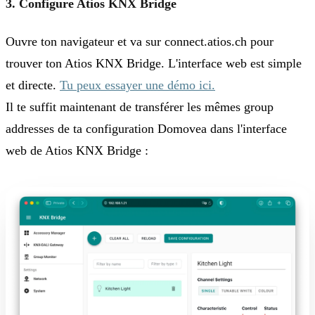
3. Configure Atios KNX Bridge
Ouvre ton navigateur et va sur connect.atios.ch pour
trouver ton Atios KNX Bridge. L'interface web est simple
et directe.
Tu peux essayer une démo ici.
Il te suffit maintenant de transférer les mêmes group
addresses de ta configuration Domovea dans l'interface
web de Atios KNX Bridge :