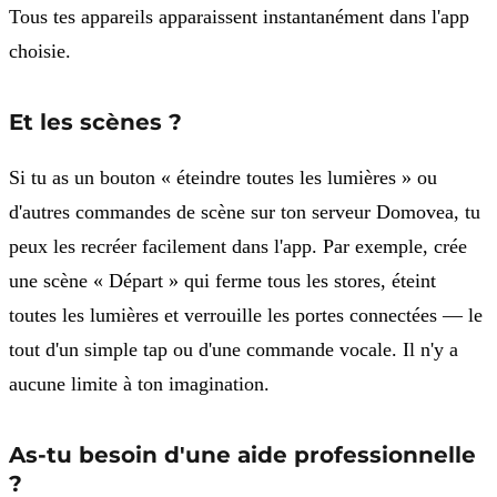
Tous tes appareils apparaissent instantanément dans l'app
choisie.
Et les scènes ?
Si tu as un bouton « éteindre toutes les lumières » ou
d'autres commandes de scène sur ton serveur Domovea, tu
peux les recréer facilement dans l'app. Par exemple, crée
une scène « Départ » qui ferme tous les stores, éteint
toutes les lumières et verrouille les portes connectées — le
tout d'un simple tap ou d'une commande vocale. Il n'y a
aucune limite à ton imagination.
As-tu besoin d'une aide professionnelle
?