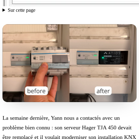
Sur cette page
La semaine dernière, Yann nous a contactés avec un
problème bien connu : son serveur Hager TJA 450 devait
être remplacé et il voulait moderniser son installation KNX