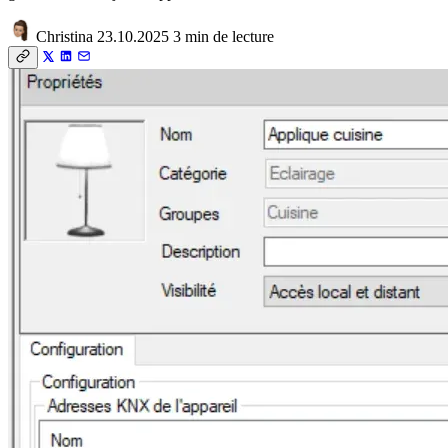
Christina
23.10.2025
3 min de lecture