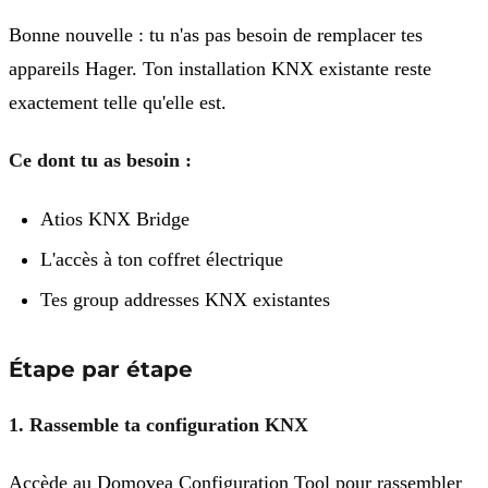
Bonne nouvelle : tu n'as pas besoin de remplacer tes
appareils Hager. Ton installation KNX existante reste
exactement telle qu'elle est.
Ce dont tu as besoin :
Atios KNX Bridge
L'accès à ton coffret électrique
Tes group addresses KNX existantes
Étape par étape
1. Rassemble ta configuration KNX
Accède au Domovea Configuration Tool pour rassembler