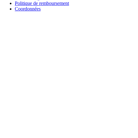
Politique de remboursement
Coordonnées