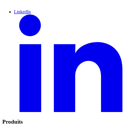
LinkedIn
Produits