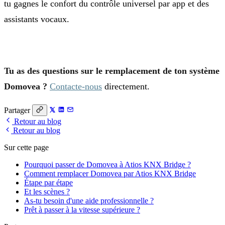
tu gagnes le confort du contrôle universel par app et des
assistants vocaux.
Tu as des questions sur le remplacement de ton système
Domovea ?
Contacte-nous
directement.
Partager
Retour au blog
Retour au blog
Sur cette page
Pourquoi passer de Domovea à Atios KNX Bridge ?
Comment remplacer Domovea par Atios KNX Bridge
Étape par étape
Et les scènes ?
As-tu besoin d'une aide professionnelle ?
Prêt à passer à la vitesse supérieure ?