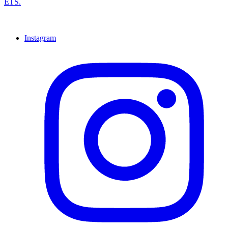
ETS.
Instagram