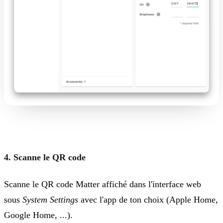
4. Scanne le QR code
Scanne le QR code Matter affiché dans l'interface web
sous
System Settings
avec l'app de ton choix (Apple Home,
Google Home, ...).