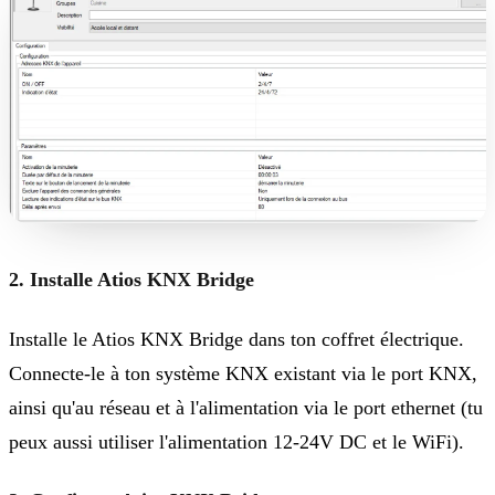
2. Installe Atios KNX Bridge
Installe le Atios KNX Bridge dans ton coffret électrique.
Connecte-le à ton système KNX existant via le port KNX,
ainsi qu'au réseau et à l'alimentation via le port ethernet (tu
peux aussi utiliser l'alimentation 12-24V DC et le WiFi).