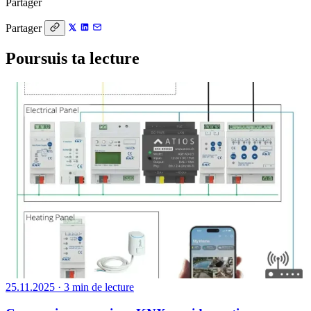
Partager
Partager
Poursuis ta lecture
25.11.2025
·
3 min de lecture