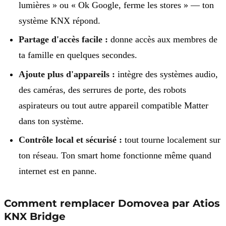
lumières » ou « Ok Google, ferme les stores » — ton
système KNX répond.
Partage d'accès facile :
donne accès aux membres de
ta famille en quelques secondes.
Ajoute plus d'appareils :
intègre des systèmes audio,
des caméras, des serrures de porte, des robots
aspirateurs ou tout autre appareil compatible Matter
dans ton système.
Contrôle local et sécurisé :
tout tourne localement sur
ton réseau. Ton smart home fonctionne même quand
internet est en panne.
Comment remplacer Domovea par Atios
KNX Bridge